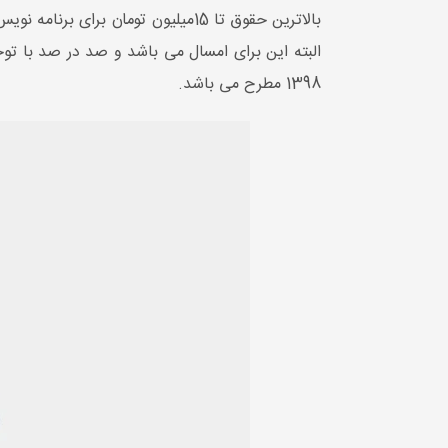
بالاترین حقوق تا 15میلیون تومان برای برنامه نویس ارشد و کمترین حدود دو و نیم میلیون تومن برای برنامه نویس
البته این برای امسال می باشد و صد در صد با توج
1398 مطرح می باشد.