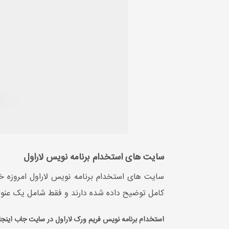
سایت های استخدام برنامه نویس لاراول
سایت های استخدام برنامه نویس لاراول امروزه خی
کامل توضیح داده شده دارند و فقط شامل یک عنوان
استخدام برنامه نویس فریم ورک لاراول در سایت جاب اینجا 