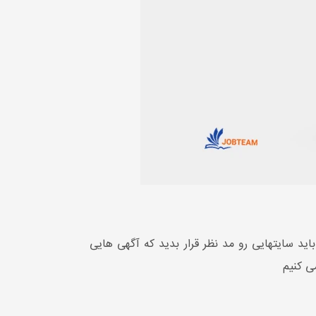
ید سایتهایی رو مد نظر قرار بدید که آگهی هایی
ی کنیم