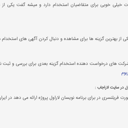
خیلی خوبی برای متقاضیان استخدام دارد و میشه گفت یکی از به
ی از بهترین گزینه ها برای مشاهده و دنبال کردن آگهی های استخدام 
شرکت های درخواست دهنده استخدام گزینه بعدی برای بررسی و ثبت نا
بوم
ل در سایت لاراجاب :
یلنسری در برای برنامه نویسان لاراول پروژه ارائه می دهد در ایران