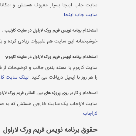
سایت جاب اینجا بسیار معروف هستش و امکانات 
سایت جاب اینجا
استخدام برنامه نویس فریم ورک لاراول در سایت کارلیب :
خوشبختانه این سایت هم تغییرات زیادی کرده و یک
استخدام برنامه نویس فریم ورک لاراول در سایت کاربوم:
سایت کاربوم با دسته بندی جالب و توضیحات از 
را هر روز با ایمیل دریافت می کنید.
لینک سایت کار
استخدام و کار بر روی پروژه های بین المللی فریم ورک لاراو
سایت لاراجاب یک سایت خارجی هستش که به صورت فر
لاراجاب
حقوق برنامه نویس فریم ورک لاراول