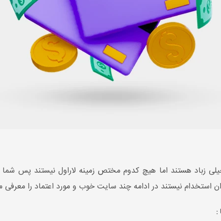
لی زباد هستند اما هیچ کدوم مختص زمینه لاراول نیستند پس شما با
 استخدام نیستند در ادامه چند سایت خوب و مورد اعتماد را معرفی م
: