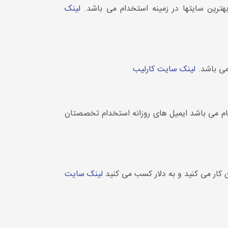
ترین سایتها در زمینه استخدام می باشد.
لینک
می باشد.
لینک سایت کارلیب
م می باشد ایمیل های روزانه استخدام تخصصتان
 کار می کنید و به دلار کسب می کنید
لینک سایت