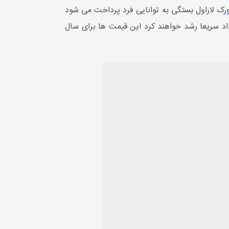
ورک
لاراول بستگی به توانایی فرد پرداخت می شود
داد سریعا رشد خواهند کرد این قیمت ها برای سال