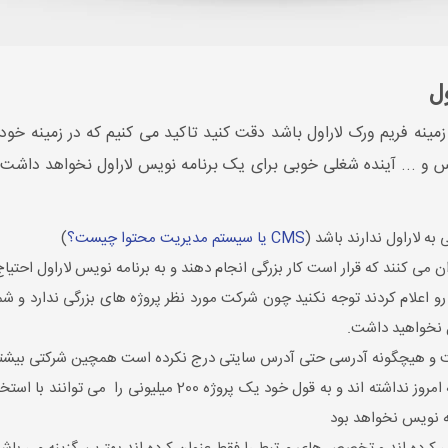
ول
مینه فریم ورک لاراول باشد دقت کنید تاکید می کنیم که در زمینه خو
اشد مثل وردپرس و ... آینده شغلی خوبی برای یک برنامه نویس لاراول نخواهد 
CMS یا سیستم مدیریت محتوا چیست؟
)
می کنند که قرار است کار بزرگی انجام دهند و به برنامه نویس لاراول احتیاج 
ل نخواهید داشت.
ست و هیچگونه آدرسی حتی آدرس سایتی درج نکرده است همچین شرکتی بیشتر د
ه نویس نخواهد بود