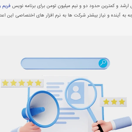
فریم 
ه به آینده و نیاز بیشتر شرکت ها به نرم افزار های اختصاصی این اع