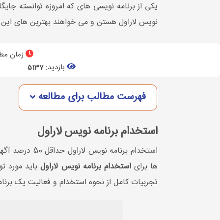
یکی از برنامه نویسی های که امروزه توانسته جایگاه
نویس لاراول هستن و می خواهند بهترین های این ح
زمان مطا
بازدید:
5137
فهرست مطالب برای مطالعه
استخدام برنامه نویس لاراول
استخدام برنام
ها برای
استخدام برنامه نویس لاراول
باید مورد تو
تجربیات کامل از نحوه استخدام و فعالیت یک برنام