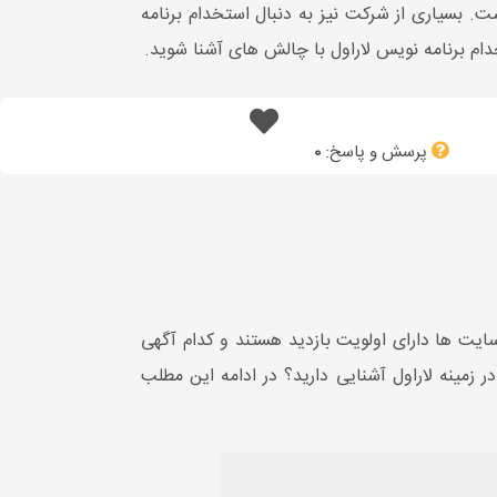
. بسیاری از شرکت نیز به دنبال استخدام برنامه
ام برنامه نویس لاراول با چالش های آشنا شوید.
پرسش و پاسخ:
0
ست اما کدام سایت ها دارای اولویت بازدید هستند و کدام آگهی
 زمینه لاراول آشنایی دارید؟ در ادامه این مطلب