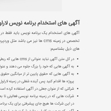
آگهی های استخدام برنامه نویس لارا
آگهی های استخدام یک برنامه نویس باید فقط در ز
تخصص در زمینه cms ها نیز می ب
های ذیل بشناسیم:
در کل متن آگهی نباید عنوانی از cms هایی که ربطی به لاراول ندارند باشد (
به آگهی هایی که خود را بزرگ جلوه می دهند و عنوان 
پروژه ها اقدام کنید پس آینده شغلی در زمینه لاراو
شرکتی که از عنوان جعلی در آگهی استفاده کرده ا
در این شرکت ها هیچ جای پیشرفتی برای یک برنام