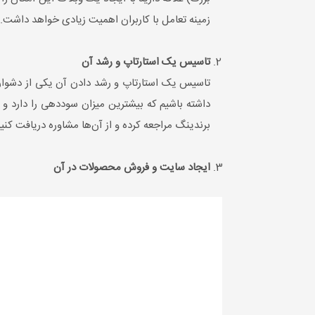
زمینه تعامل با کاربران اهمیت زیادی خواهد داشت.
تاسیس یک استارتاپ و رشد آن
تاسیس یک استارتاپ و رشد دادن آن یکی از دشوارتر
داشته باشیم که بیشترین میزان سوددهی را دارد و به
برندینگ مراجعه کرده و از آن‌ها مشاوره دریافت کنید 
ایجاد سایت و فروش محصولات در آن