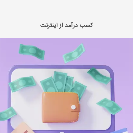
رآمد از اینترنت
کسب درآمد از اینترنت