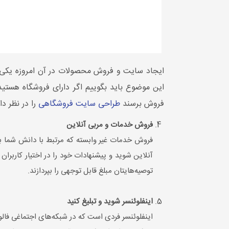
ایجاد سایت و فروش محصولات در آن امروزه یکی از 
این موضوع باید بگوییم اگر دارای فروشگاه هستید 
فروش برسند
طراحی سایت فروشگاهی
را در نظر د
فروش خدمات و مربی آنلاین
فروش خدمات غیر وابسته که مرتبط با دانش شما با
آنلاین شوید و پیشنهادات خود را در اختیار کاربرا
توصیه‌هایتان مبلغ قابل توجهی را بپردازند.
اینفلوئنسر شوید و تبلیغ کنید
اینفلوئنسر فردی است که در شبکه‌های اجتماغی فالوو