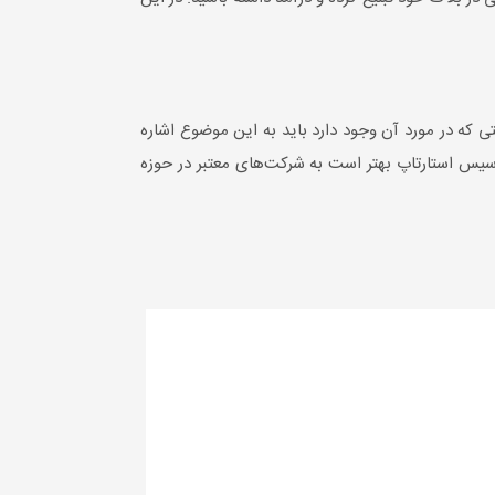
ی که در مورد آن وجود دارد باید به این موضوع اشاره
 تاسیس استارتاپ بهتر است به شرکت‌های معتبر در حوزه