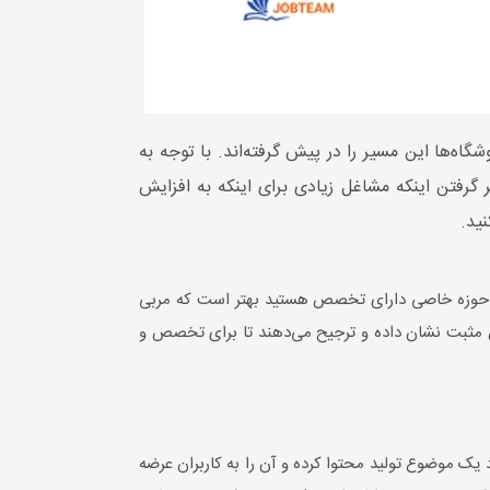
ه‌ها این مسیر را در پیش گرفته‌اند. با توجه به
 گرفتن اینکه مشاغل زیادی برای اینکه به افزایش
ید.
 در حوزه خاصی دارای تخصص هستید بهتر است که مربی
کنش مثبت نشان داده و ترجیح می‌دهند تا برای تخصص و
د یک موضوع تولید محتوا کرده و آن را به کاربران عرضه