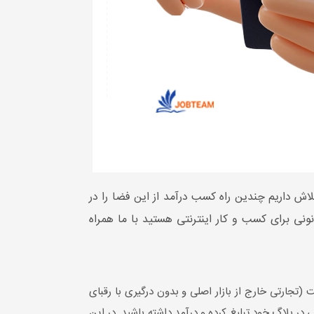
تلاش داریم چندین راه کسب درآمد از این فضا را در
نونی برای کسب و کار اینترنتی هستید با ما همراه
 (تجارتی خارج از بازار اصلی و بدون درگیری با رقبای
 در بلاگ خود تبلیغ کرده و درآمد داشته باشید. در این