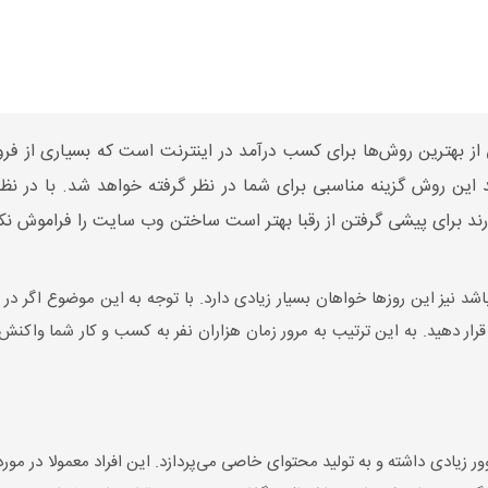
بهترین روش‌ها برای کسب درآمد در اینترنت است که بسیاری از فروشگا
این روش گزینه مناسبی برای شما در نظر گرفته خواهد شد. با در نظر
ارند برای پیشی گرفتن از رقبا بهتر است ساختن وب سایت را فراموش نکن
شد نیز این روزها خواهان بسیار زیادی دارد. با توجه به این موضوع اگر
ن قرار دهید. به این ترتیب به مرور زمان هزاران نفر به کسب و کار شما وا
ر زیادی داشته و به تولید محتوای خاصی می‌پردازد. این افراد معمولا در مور