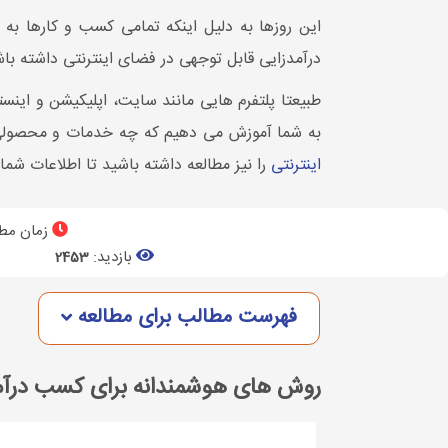
این روزها به دلیل اینکه تمامی کسب و کارها ب
درآمدزایی قابل توجهی در فضای اینترنتی داشته با
طبیعتا پلتفرم هایی مانند سایت، اپلیکیشن و اینست
به شما آموزش می دهیم که چه خدمات و محصولی را 
اینترنتی
را نیز مطالعه داشته باشید تا اطلاعات شما 
زمان مطا
بازدید:
2453
فهرست مطالب برای مطالعه
روش های هوشمندانه برای کسب درآمد 