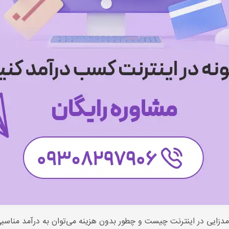
دزایی در اینترنت چیست و چطور بدون هزینه می‌توان به درآمد مناسب