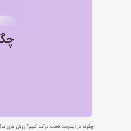
چگونه در اینترنت کسب درآمد کنیم؟ روش های درآم