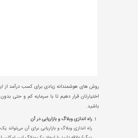
روش های هوشمندانه زیادی برای کسب درآمد از اینترن
اختیارتان قرار دهیم تا با سرمایه کم و حتی بدون 
باشید.
راه اندازی وبلاگ و بازاریابی در آن
راه اندازی وبلاگ و بازاریابی برای آن می‌تواند یک
بزرگ) علاقه دارید با ایجاد یک وبلاگ این امکان را