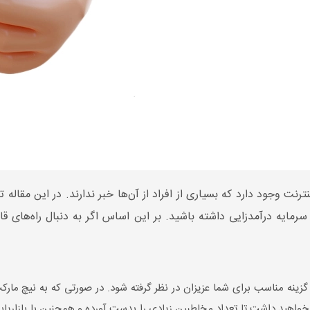
ت وجود دارد که بسیاری از افراد از آن‌ها خبر ندارند. در این مقاله 
سرمایه درآمدزایی داشته باشید. بر این اساس اگر به دنبال راه‌های قا
 گزینه مناسب برای شما عزیزان در نظر گرفته شود. در صورتی که به نیچ مارکت
 خواهید داشت تا تعداد مخاطبین زیادی را بدست آورده و همچنین با بازاریابی