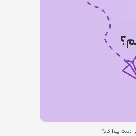
ی دست پیدا کرد؟