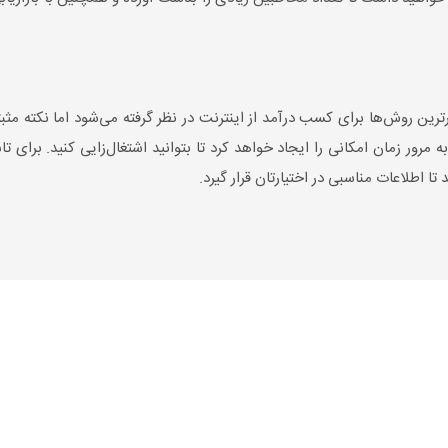
ین روش‌ها برای کسب درآمد از اینترنت در نظر گرفته می‌شود اما نکته مثبت
 مرور زمان امکانی را ایجاد خواهد کرد تا بتوانید اشتغال‌زایی کنید. برای
تا اطلاعات مناسبی در اختیارتان قرار گیرد.