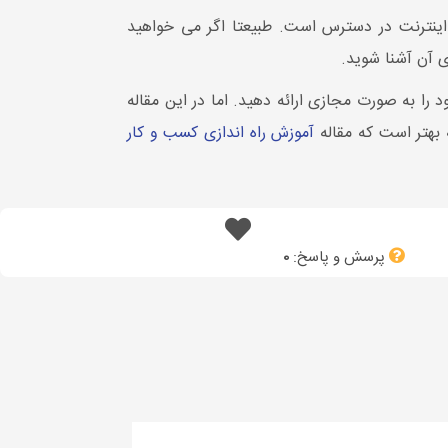
اینترنت در دسترس است. طبیعتا اگر می خواهید
ی آن آشنا شوید.
 را به صورت مجازی ارائه دهید. اما در این مقاله
 بهتر است که مقاله
آموزش راه اندازی کسب و کار
پرسش و پاسخ:
0