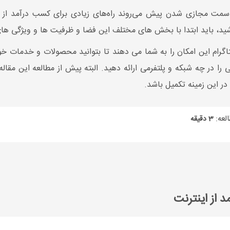
ه سمت مجازی شدن پیش می‌روند راه‌های زیادی برای کسب درآمد از 
شید، باید ابتدا با بخش های مختلف این فضا و ظرفیت ها و ویژگی ها
اگرام این امکان را به شما می دهند تا بتوانید محصولات و خدمات خود
در چه شبکه و پلتفرمی ارائه دهید. البته پیش از مطالعه این مقاله
در این زمینه تکمیل باشد.
لعه:
3 دقیقه
از اینترنت