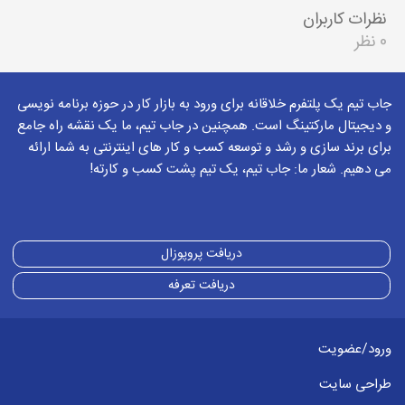
نظرات کاربران
0 نظر
جاب تیم یک پلتفرم خلاقانه برای ورود به بازار کار در حوزه برنامه نویسی
و دیجیتال مارکتینگ است. همچنین در جاب تیم، ما یک نقشه راه جامع
برای برند سازی و رشد و توسعه کسب و کار های اینترنتی به شما ارائه
می دهیم. شعار ما: جاب تیم، یک تیم پشت کسب و کارته!
دریافت پروپوزال
دریافت تعرفه
ورود/عضویت
طراحی سایت