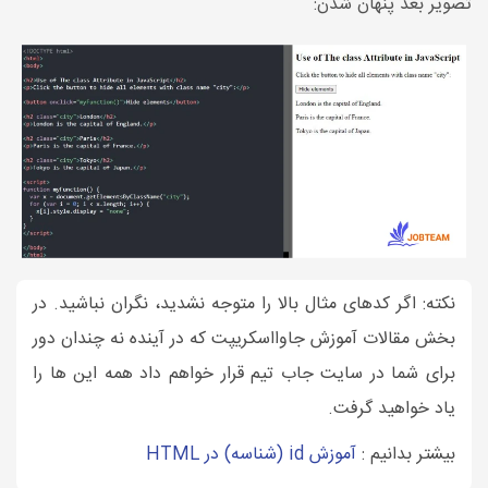
تصویر بعد پنهان شدن:
نکته: اگر کدهای مثال بالا را متوجه نشدید، نگران نباشید. در
بخش مقالات آموزش جاوااسکریپت که در آینده نه چندان دور
برای شما در سایت جاب تیم قرار خواهم داد همه این ها را
یاد خواهید گرفت.
بیشتر بدانیم :
آموزش id (شناسه) در HTML