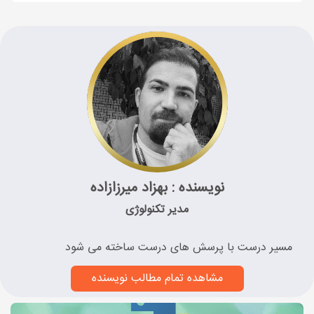
نویسنده : بهزاد میرزازاده
مدیر تکنولوژی
مسیر درست با پرسش های درست ساخته می شود
مشاهده تمام مطالب نویسنده