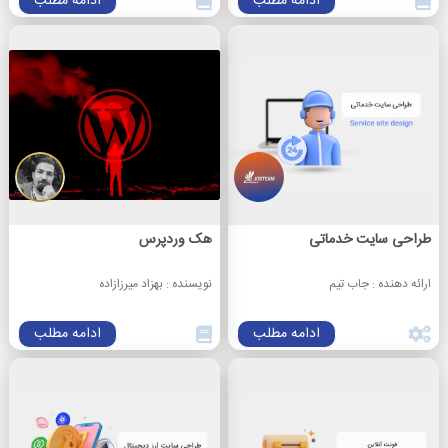
ادامه مطلب
ادامه مطلب
طراحی سایت خدماتی
هک وردپرس
ارائه دهنده : جاب تیم
نویسنده : بهزاد میرزازاده
ادامه مطلب
ادامه مطلب