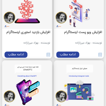
افزایش ویو پست اینستاگرام
افزایش بازدید استوری اینستاگرام
نویسنده : بهزاد میرزازاده
نویسنده : بهزاد میرزازاده
ادامه مطلب
ادامه مطلب