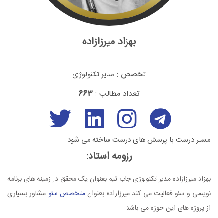
بهزاد میرزازاده
تخصص :
مدیر تکنولوژی
تعداد مطالب :
663
مسیر درست با پرسش های درست ساخته می شود
رزومه استاد:
بهزاد میرزازاده مدیر تکنولوژی جاب تیم بعنوان یک محقق در زمینه های برنامه
نویسی و سئو فعالیت می کند میرزازاده بعنوان
متخصص سئو
مشاور بسیاری
از پروژه های این حوزه می باشد.