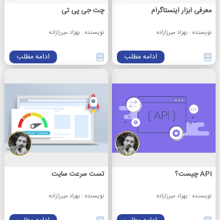
معرفی ابزار اینستاگرام
چت جی پی تی
نویسنده : بهزاد میرزازاده
نویسنده : بهزاد میرزازاده
ادامه مطلب
ادامه مطلب
API چیست؟
تست سرعت سایت
نویسنده : بهزاد میرزازاده
نویسنده : بهزاد میرزازاده