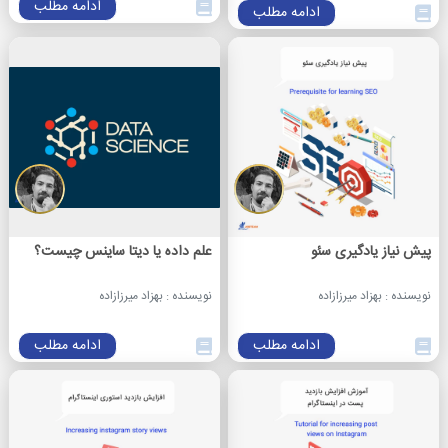
ادامه مطلب
ادامه مطلب
پیش نیاز یادگیری سئو
علم داده یا دیتا ساینس چیست؟
نویسنده : بهزاد میرزازاده
نویسنده : بهزاد میرزازاده
ادامه مطلب
ادامه مطلب