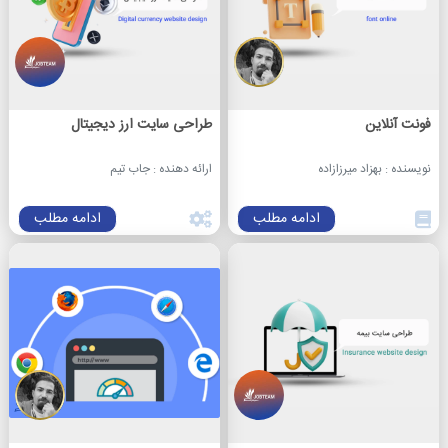
فونت‌ آنلاین
طراحی سایت ارز دیجیتال
نویسنده : بهزاد میرزازاده
ارائه دهنده : جاب تیم
ادامه مطلب
ادامه مطلب