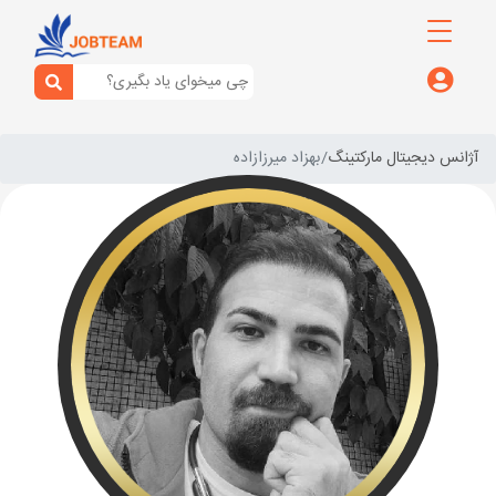
آژانس دیجیتال مارکتینگ
بهزاد میرزازاده