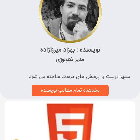
نویسنده : بهزاد میرزازاده
مدیر تکنولوژی
مسیر درست با پرسش های درست ساخته می شود
مشاهده تمام مطالب نویسنده