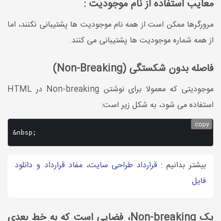
معایب استفاده از نام موجودیت :
مرورگرها ممکن است از همه نام موجودیت ها پشتیبانی نکنند، اما
از همه شماره موجودیت ها پشتیبانی می کنند.
فاصله بدون شکستگی (Non-Breaking)
موجودیتی که معمولا برای نوشتن Non-breaking در HTML
استفاده می شود، به شکل زیر است:
copy
&nbsp;
بیشتر بدانیم :
قرارداد طراحی سایت، مفاد قرارداد و دانلود
فایل
یک Non-breaking، فضایی است که به خط بعدی