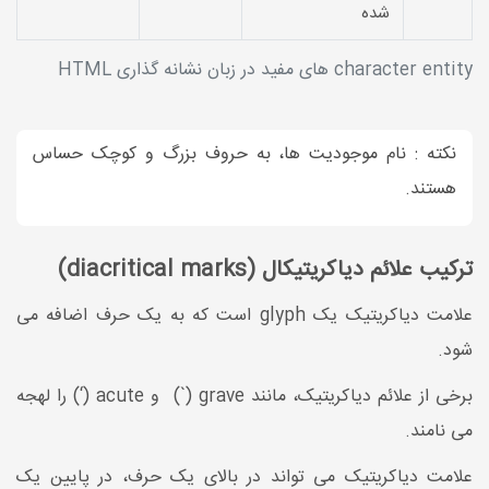
شده
character entity های مفید در زبان نشانه گذاری HTML
نکته : نام موجودیت ها، به حروف بزرگ و کوچک حساس
هستند.
ترکیب علائم دیاکریتیکال (diacritical marks)
علامت دیاکریتیک یک glyph است که به یک حرف اضافه می
شود.
برخی از علائم دیاکریتیک، مانند grave (`) و acute (‘) را لهجه
می نامند.
علامت دیاکریتیک می تواند در بالای یک حرف، در پایین یک