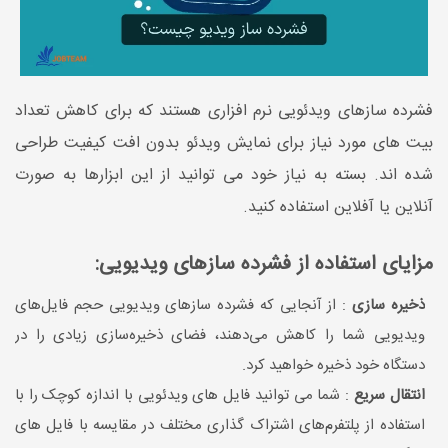
فشرده سازهای ویدئویی نرم افزاری هستند که برای کاهش تعداد
بیت های مورد نیاز برای نمایش ویدئو بدون افت کیفیت طراحی
شده اند. بسته به نیاز خود می توانید از این ابزارها به صورت
آنلاین یا آفلاین استفاده کنید.
مزایای استفاده از فشرده سازهای ویدیویی:
ذخیره سازی
: از آنجایی که فشرده سازهای ویدیویی حجم فایل‌های
ویدیویی شما را کاهش می‌دهند، فضای ذخیره‌سازی زیادی را در
دستگاه خود ذخیره خواهید کرد.
انتقال سریع
: شما می توانید فایل های ویدئویی با اندازه کوچک را با
استفاده از پلتفرم‌های اشتراک گذاری مختلف در مقایسه با فایل های