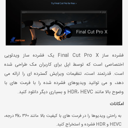
فشرده ساز
Final Cut Pro X
یک فشرده ساز ویدئویی
اختصاصی است که توسط اپل برای کاربران مک طراحی شده
است. قدرتمند است، تنظیمات ویرایش گسترده ای را ارائه می
دهد، و می توانید ویدیوهای فشرده شده را با فرمت های با
وضوح بالا مانند
HEVC
،
HDR
و بسیاری دیگر دانلود کنید.
امکانات
به راحتی ویدیوها را در فرمت های با کیفیت بالا مانند ۴
، ۳۶۰ درجه،
k
HEVC
و
HDR
فشرده و استخراج کنید.