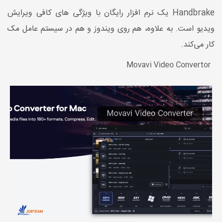
Handbrake یک نرم افزار رایگان با ویژگی های کافی ویرایش
ویدیو است. به علاوه، هم روی ویندوز و هم در سیستم عامل مک
کار می‌کند.
Movavi Video Convertor