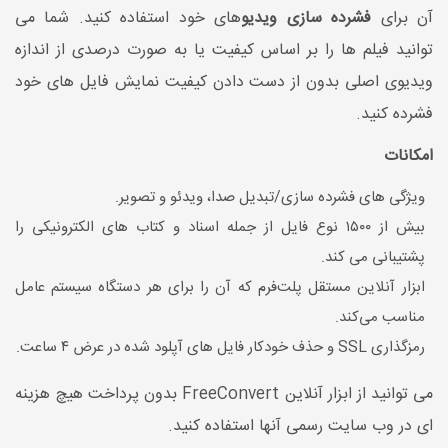
آن برای
فشرده سازی ویدیو
های خود استفاده کنید. شما می
توانید فیلم ها را بر اساس کیفیت یا به صورت درصدی از اندازه
ویدیوی اصلی بدون از دست دادن کیفیت نمایش فایل های خود
فشرده کنید.
امکانات
ویژگی های فشرده سازی/تبدیل صدا، ویدئو و تصویر.
بیش از ۱۵۰۰ نوع فایل از جمله اسناد و کتاب های الکترونیکی را
پشتیبانی می کند.
ابزار آنلاین مستقل پلت‌فرم که آن را برای هر دستگاه سیستم عامل
مناسب می‌کند.
رمزگذاری SSL و حذف خودکار فایل های آپلود شده در عرض ۴ ساعت.
می توانید از ابزار آنلاین FreeConvert بدون پرداخت هیچ هزینه
ای در وب سایت رسمی آنها استفاده کنید.