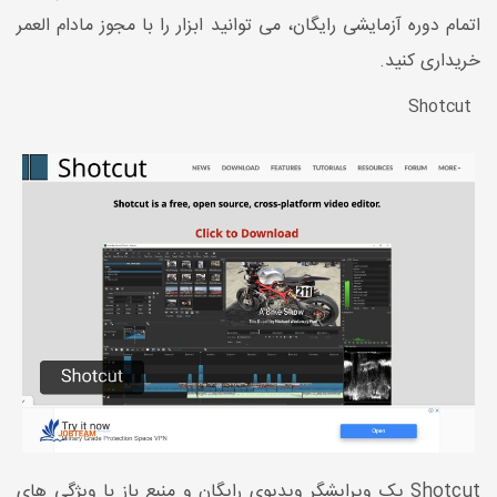
اتمام دوره آزمایشی رایگان، می توانید ابزار را با مجوز مادام العمر
خریداری کنید.
Shotcut
Shotcut یک ویرایشگر ویدیوی رایگان و منبع باز با ویژگی های