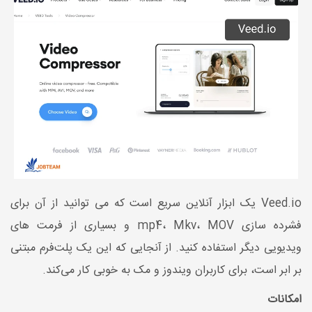
Veed.io
یک ابزار آنلاین سریع است که می توانید از آن برای
فشرده سازی
MOV
،
Mkv
،
mp4
و بسیاری از فرمت های
ویدیویی دیگر استفاده کنید. از آنجایی که این یک پلت‌فرم مبتنی
بر ابر است، برای کاربران ویندوز و مک به خوبی کار می‌کند.
امکانات