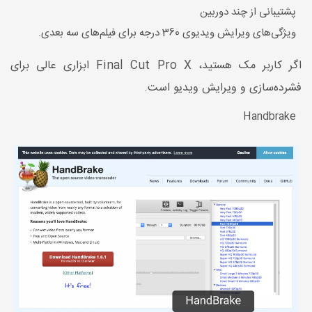
پشتیبانی از چند دوربین
ویژگی‌های ویرایش ویدیوی 360 درجه برای فیلم‌های سه بعدی.
اگر کاربر مک هستید،
Final Cut Pro X
ابزاری عالی برای
فشرده‌سازی و ویرایش ویدیو است.
Handbrake