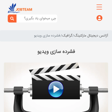
آژانس دیجیتال مارکتینگ
گرافیک
فشرده سازی ویدیو
فشرده سازی ویدیو