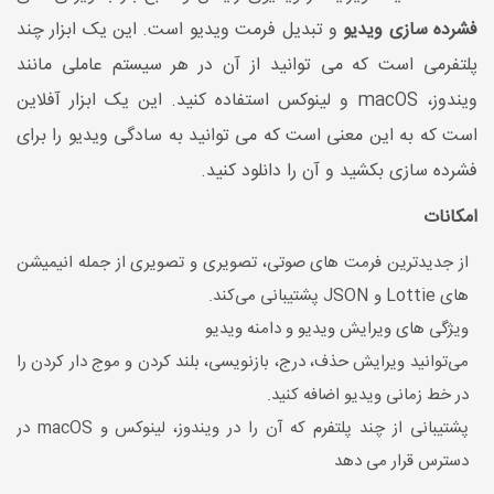
فشرده سازی ویدیو
و تبدیل فرمت ویدیو است. این یک ابزار چند
پلتفرمی است که می توانید از آن در هر سیستم عاملی مانند
ویندوز، macOS و لینوکس استفاده کنید. این یک ابزار آفلاین
است که به این معنی است که می توانید به سادگی ویدیو را برای
فشرده سازی بکشید و آن را دانلود کنید.
امکانات
از جدیدترین فرمت های صوتی، تصویری و تصویری از جمله انیمیشن
های Lottie و JSON پشتیبانی می‌کند.
ویژگی های ویرایش ویدیو و دامنه ویدیو
می‌توانید ویرایش حذف، درج، بازنویسی، بلند کردن و موج دار کردن را
در خط زمانی ویدیو اضافه کنید.
پشتیبانی از چند پلتفرم که آن را در ویندوز، لینوکس و macOS در
دسترس قرار می دهد