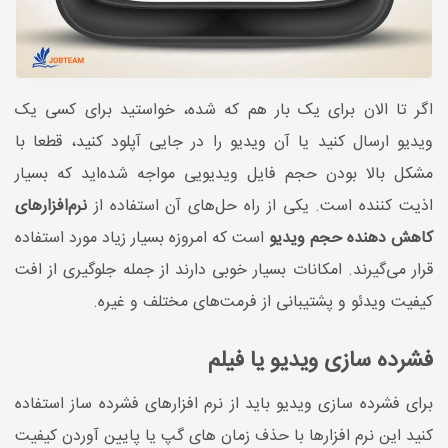
اگر تا الان برای یک بار هم که شده، خواستید برای کسی یک
ویدیو ارسال کنید یا آن ویدیو را در جایی آپلود کنید، قطعا با
مشکل بالا بودن حجم فایل ویدیویی مواجه شده‌اید که بسیار
اذیت کننده است. یکی از راه حل‌های آن استفاده از
نرم‌افزارهای
کاهش دهنده حجم ویدیو
است که امروزه بسیار زیاد مورد استفاده
قرار می‌گیرند. امکانات بسیار خوبی دارند از جمله جلوگیری از افت
کیفیت ویدئو و پشتیبانی از فرمت‌های مختلف و غیره.
فشرده سازی ویدیو یا فیلم
برای فشرده سازی ویدیو باید از نرم افزارهای فشرده ساز استفاده
کنید این نرم افزارها با حذف زمان های گپ یا پایین آوردن کیفیت