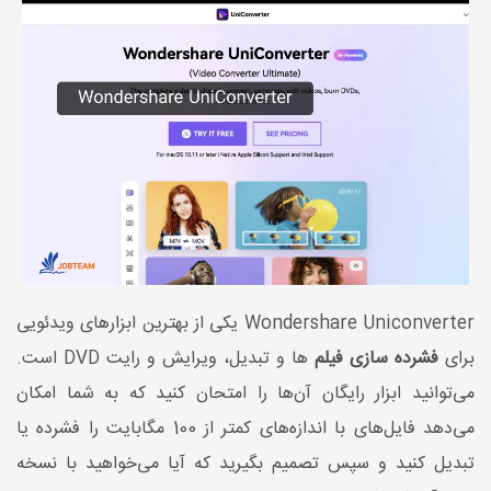
Wondershare Uniconverter
یکی از بهترین ابزارهای ویدئویی
برای
فشرده سازی فیلم
ها و تبدیل، ویرایش و رایت
DVD
است.
می‌توانید ابزار رایگان آن‌ها را امتحان کنید که به شما امکان
می‌دهد فایل‌های با اندازه‌های کمتر از 100 مگابایت را فشرده یا
تبدیل کنید و سپس تصمیم بگیرید که آیا می‌خواهید با نسخه