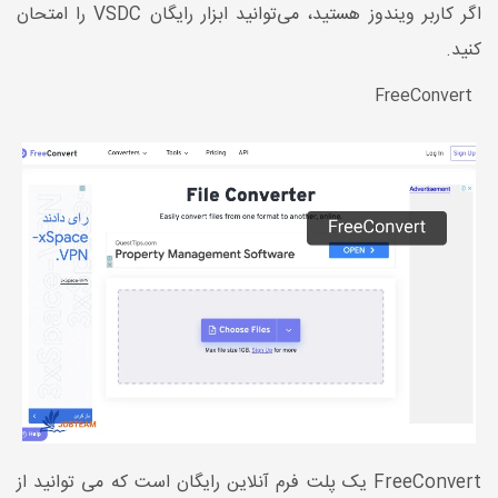
اگر کاربر ویندوز هستید، می‌توانید ابزار رایگان VSDC را امتحان
کنید.
FreeConvert
FreeConvert یک پلت فرم آنلاین رایگان است که می توانید از