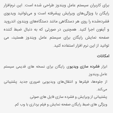
برای کاربران سیستم عامل ویندوز طراحی شده است. این نرم‌افزار
رایگان با ویژگی‌های ویرایش پیشرفته است و می‌توانید ویدیوی
فشرده‌شده را روی هر دستگاهی مانند دستگاه‌های ویندوز، اندروید
و آیفون اجرا کنید. همچنین در صورتی که به دنبال ضبط کننده
صفحه نمایش رایگان برای سیستم عامل ویندوز هستید، می
توانید از این نرم افزار استفاده کنید.
امکانات
ابزار
فشرده سازی ویدیو
ی رایگان برای نسخه های قدیمی سیستم
عامل ویندوز.
از جلوه‌ها، فیلترها و انتقال‌های ویدیویی ضروری جدید پشتیبانی
می‌کند.
پشتیبانی از ویرایش و فشرده سازی فایل های صوتی.
ویژگی های ضبط رایگان صفحه نمایش و فیلم برداری با وب کم.