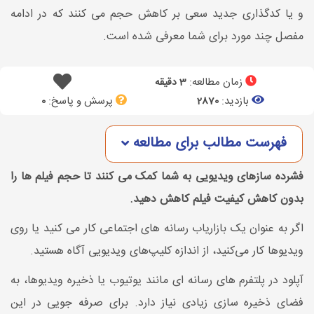
و یا کدگذاری جدید سعی بر کاهش حجم می کنند که در ادامه
مفصل چند مورد برای شما معرفی شده است.
زمان مطالعه:
3 دقیقه
بازدید:
پرسش و پاسخ:
0
2870
فهرست مطالب برای مطالعه
فشرده سازهای ویدیویی به شما کمک می کنند تا حجم فیلم ها را
بدون کاهش کیفیت فیلم کاهش دهید.
اگر به عنوان یک بازاریاب رسانه های اجتماعی کار می کنید یا روی
ویدیوها کار می‌کنید، از اندازه کلیپ‌های ویدیویی آگاه هستید.
آپلود در پلتفرم های رسانه ای مانند یوتیوب یا ذخیره ویدیوها، به
فضای ذخیره سازی زیادی نیاز دارد. برای صرفه جویی در این