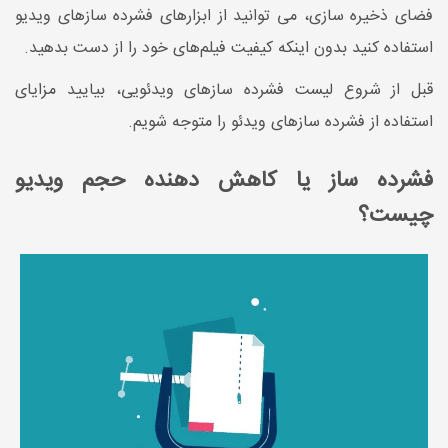
فضای ذخیره سازی، می توانید از ابزارهای فشرده سازهای ویدیو
استفاده کنید بدون اینکه کیفیت فیلم‌های خود را از دست بدهید.
قبل از شروع لیست فشرده سازهای ویدئویی، بیایید مزایای
استفاده از فشرده سازهای ویدئو را متوجه شویم.
فشرده ساز یا کاهش دهنده حجم ویدیو
چیست؟