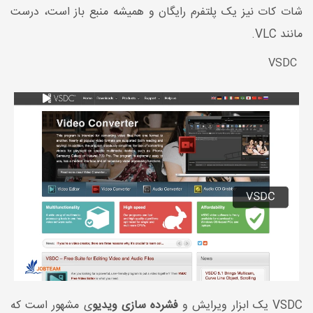
شات کات نیز یک پلتفرم رایگان و همیشه منبع باز است، درست
مانند VLC.
VSDC
VSDC یک ابزار ویرایش و
فشرده سازی ویدیو
ی مشهور است که