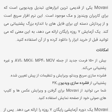
Movavi یکی از قدیمی ترین ابزارهای تبدیل ویدیویی است که
برای کاربران ویندوز و مک موجود است. این نرم افزار سریع است
و از پردازش دسته ای برای فایل های با اندازه بزرگ پشتیبانی می
کند. یک آزمایش ۷ روزه رایگان ارائه می دهد، به این معنی که می
توانید قبل از خرید ابزار را دانلود کرده و از آن استفاده کنید.
امکانات
بیش از ۱۵۰ فرمت جدید از جمله AVI، MKV، MP4، MOV و غیره
پشتیبانی می‌کند.
فشرده سازی سریع ویدئو، ویرایش و تنظیمات از پیش تعیین شده.
پشتیبانی از
فشرده سازی ویدیو
ی ۴K
شما می توانید از Movavi برای گرفتن و ویرایش عکس ها و کلیپ
های صوتی خود از صفحه نمایش استفاده کنید.
Movavi یک دوره آزمایشی رایگان ۷ روزه را ارائه می دهد. پس از