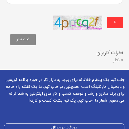
↻
نظرات کاربران
0 نظر
جاب تیم یک پلتفرم خلاقانه برای ورود به بازار کار در حوزه برنامه نویسی
و دیجیتال مارکتینگ است. همچنین در جاب تیم، ما یک نقشه راه جامع
برای برند سازی و رشد و توسعه کسب و کار های اینترنتی به شما ارائه
می دهیم. شعار ما: جاب تیم، یک تیم پشت کسب و کارته!
دریافت پروپوزال