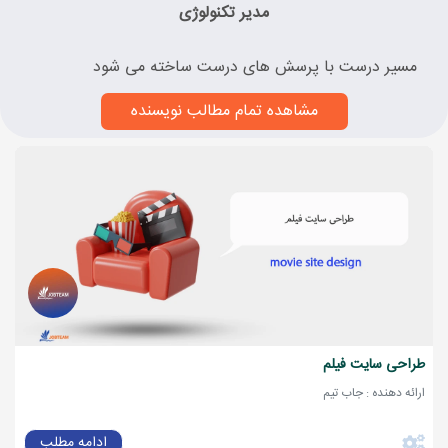
مدیر تکنولوژی
مسیر درست با پرسش های درست ساخته می شود
مشاهده تمام مطالب نویسنده
طراحی سایت فیلم
ارائه دهنده : جاب تیم
ادامه مطلب