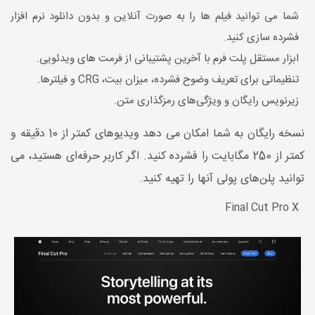
شما می توانید فیلم ها را به صورت آنلاین و بدون دانلود نرم افزار
فشرده سازی کنید.
ابزار مستقل پلت فرم با آخرین پشتیبانی از فرمت های ویدئویی.
تنظیماتی برای تعریف وضوح فشرده، میزان بیت،
CRG
و فیلترها.
زیرنویس رایگان و ویژگی‌های رمزگذاری متن.
نسخه رایگان به شما امکان می دهد ویدیوهای کمتر از 10 دقیقه و
کمتر از 250 مگابایت را فشرده کنید. اگر کاربر حرفه‌ای هستید، می
توانید پلن‌های پولی آنها را تهیه کنید.
Final Cut Pro X