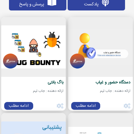
پادکست
پرسش و پاسخ
دستگاه حضور و غیاب
باگ بانتی
ارائه دهنده : جاب تیم
ارائه دهنده : جاب تیم
ادامه مطلب
ادامه مطلب