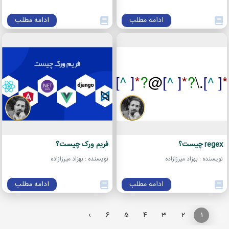
ادامه مطلب
ادامه مطلب
regex چیست؟
فریم ورک چیست؟
نویسنده : بهزاد میرزازاده
نویسنده : بهزاد میرزازاده
ادامه مطلب
ادامه مطلب
›
6
5
4
3
2
1
‹