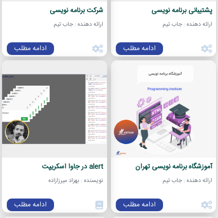
پشتیبانی برنامه نویسی
شرکت برنامه نویسی
ارائه دهنده : جاب تیم
ارائه دهنده : جاب تیم
ادامه مطلب
ادامه مطلب
آموزشگاه برنامه نویسی تهران
alert در جاوا اسکریپت
ارائه دهنده : جاب تیم
نویسنده : بهزاد میرزازاده
ادامه مطلب
ادامه مطلب