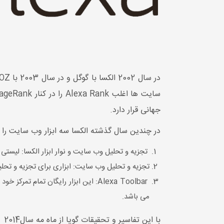
جهانی قرار دارد.
در چندین سال گذشته الکسا سه ابزار وب سایت را ب
تجزیه و تحلیل وب سایت و نوار ابزار الکسا: لیستی
تجزیه و تحلیل وب سایت: ابزاری برای تجزیه و تحل
Alexa Toolbar: این ابزار رایگان تما
می باشد.
با این تفاسیر و تحقیقات گویا از ماه مه سال2014 الکسا اهداف خود را بر برنامه های تحلیلی برتر خود، به جای ابزارهای وب سایت رایگان خود هدایت کرده است.