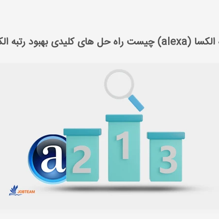
سایت
رتبه الکسا (alexa) چیست راه حل های کلیدی بهبود رتبه الکسا
) چیست راه حل های کلیدی بهبود رتبه الکسا