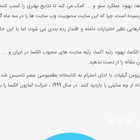
هبود عملکرد سئو و ... کمک می کند تا نتایج بهتری را کسب کنند. 
رسیده است، چرا که این سایت محبوبیت وب سایت ها را در سه ماه گذشت
یی نظیر اختیارات دامنه و اقتدار رده بندی می شود، اما با این حال ب
الکسا، بهبود رتبه اکسا، رتبه سایت های محبوب الکسا در ایران و ..
 مقاله را از دست ندهید.
 توسط بروستر کال و بروس گیلیات با ادای احترام به کتابخانه بطلمیوسی مصر تاس