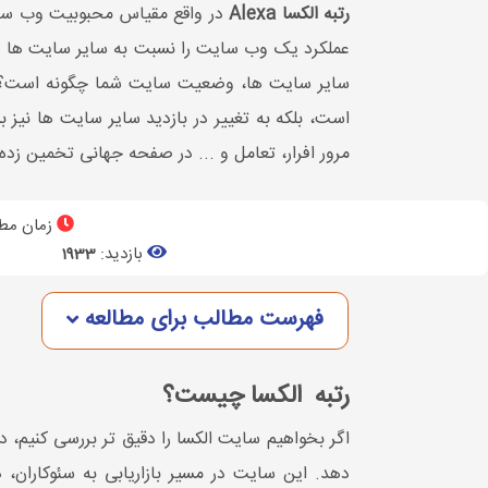
رتبه الکسا
Alexa
عملکرد یک وب سایت را نسبت به سایر سایت ها را
سایر سایت ها، وضعیت سایت شما چگونه است؟ البت
است، بلکه به تغییر در بازدید سایر سایت ها نیز ب
مرور افرار، تعامل و ... در صفحه جهانی تخمین زده
زمان مطا
بازدید:
1933
فهرست مطالب برای مطالعه
رتبه الکسا چیست؟
اگر بخواهیم سایت الکسا را دقیق تر بررسی کنیم، د
دهد. این سایت در مسیر بازاریابی به سئوکاران،