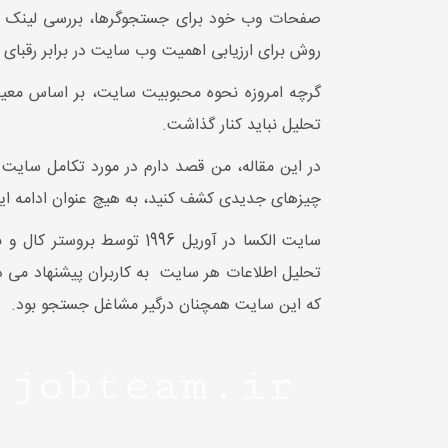
صفحات وب خود برای جستجوگرها، بررسی لینک ها، ب
روش برای ارزیابی اهمیت وب سایت در برابر رقبای 
گرچه امروزه نحوه محبوبیت سایت، بر اساس معیارها
تحلیل نباید کنار گذاشت.
در این مقاله، من قصد دارم در مورد تکامل سایت 
چیزهای جدیدی کشف کنید، به هیچ عنوان ادامه این
سایت الکسا در آوریل 1996
که این سایت همچنان درگیر مشاغل جستجو بود.