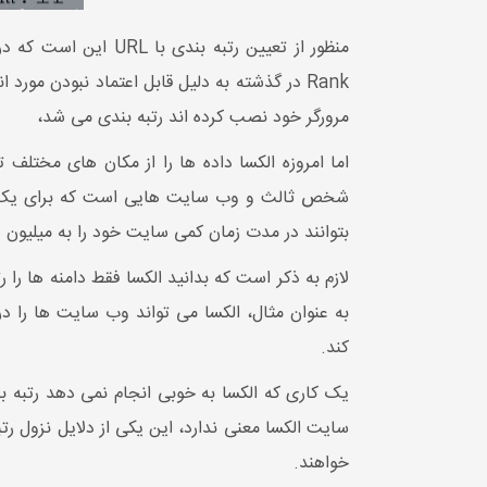
مرورگر خود نصب کرده اند رتبه بندی می شد،
شخص ثالث و وب سایت هایی است که برای یک رتبه ا
بتوانند در مدت زمان کمی سایت خود را به میلیون 
لازم به ذکر است که بدانید الکسا فقط دامنه ها را ر
کند.
یک کاری که الکسا به خوبی انجام نمی دهد رتبه 
خواهند.