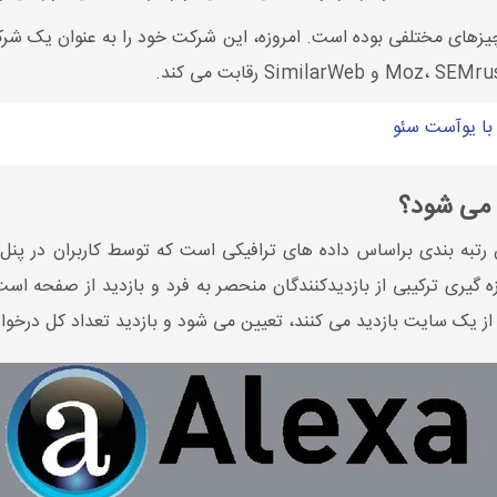
 چیزهای مختلفی بوده است. امروزه، این شرکت خود را به عنوان یک ش
ن می شود؟
 رتبه بندی براساس داده های ترافیکی است که توسط کاربران در پنل 
 گیری ترکیبی از بازدیدکنندگان منحصر به فرد و بازدید از صفحه است.
یک سایت بازدید می کنند، تعیین می شود و بازدید تعداد کل درخواست های 