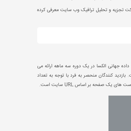
رکت تجزیه و تحلیل ترافیک وب سایت معرفی کرده
داده جهانی الکسا در یک دوره سه ماهه ارائه می
 بازدید کنندگان منحصر به فرد با توجه به تعداد
یک صفحه بر اساس URL سایت است.