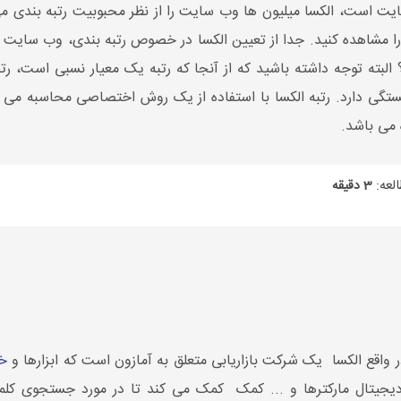
 مشاهده کنید. جدا از تعیین الکسا در خصوص رتبه بندی، وب سایت ال
ه توجه داشته باشید که از آنجا که رتبه یک معیار نسبی است، رتبه
ستگی دارد. رتبه الکسا با استفاده از یک روش اختصاصی محاسبه می شود
 می باشد.
لعه:
3 دقیقه
ر واقع الکسا یک شرکت بازاریابی متعلق به آمازون است که ابزارها و
خ
 دیجیتال مارکترها و ... کمک کمک می کند تا در مورد جستجوی کلما