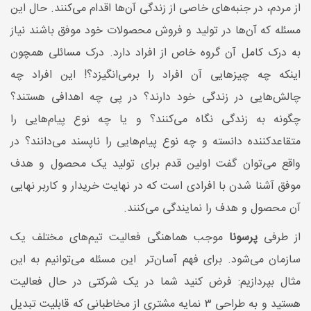
از مردم، در جنبه‌های خاصی از زندگی آن‌ها اقدام می‌کنند. حال این
مسئله که آن‌ها در تولید و فروش محصولات خود موفق باشند نیاز
به درک کامل آن گروه خاص از افراد دارد. درک مسائلی همچون
اینکه چه چیزهایی آن افراد را برمی‌انگیزد؟! این افراد چه
چالش‌هایی در زندگی خود دارند؟ در پی چه اهدافی هستند؟
چگونه به زندگی نگاه می‌کنند؟ و یا چه نوع پیام‌هایی را
متقاعدکننده دانسته و چه نوع پیام‌هایی را ناپسند می‌دانند؟ در
واقع می‌توان گفت اولین قدم برای تولید یک محصول و هدف
موفق آشنا شدن با افرادی است که در نهایت خریدار و کاربر نهایی
آن محصول و هدف را نمایندگی می‌کنند.
از طرفی
پرسونا
موجب هماهنگی فعالیت تیم‌های مختلف یک
سازمان می‌شود. برای فهم آسان‌تر این مسئله می‌توانیم به این
مثال بپردازیم: فرض کنید شما در یک شرکتی در حال فعالیت
هستید و به طراحی ۳ نمایه مشتری از مخاطبانی که قابلیت تبدیل