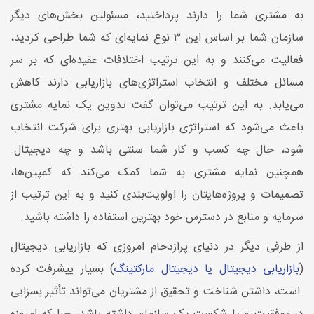
به مشتری شما را دارند پرداختید، مسئولین بخش‌های دیگر
سازمان شما بر اساس این ۳ نوع نمایه‌ای که شما طراحی کردید،
فعالیت می‌کنند و به ‌این‌ ترتیب اختلافات عقیده‌ای که بر سر
مسائل مختلف و انتخاب استراتژی‌های بازاریابی دارند کاهش
می‌یابد. به ‌این ‌ترتیب می‌توان گفت تدوین یک نمایه مشتری
باعث می‌شود که استراتژی بازاریابی بهتری برای شرکت انتخاب
شود، حال چه کسب ‌و کار شما سنتی باشد و چه دیجیتال.
همچنین نمایه مشتری به شما کمک می‌کند که کمپین‌ها،
تصمیمات و پروژه‌هایتان را اولویت‌بندی کنید و به ‌این ‌ترتیب از
سرمایه و منابع در دسترس خود بهترین استفاده را داشته باشید.
از طرفی دیگر در دنیای پرازدحام امروزی که بازاریابی دیجیتال
(
بازاریابی دیجیتال یا دیجیتال مارکتینگ
) بسیار پیشرفت کرده
است، داشتن شناخت و تحقیق از مشتریان می‌تواند تأثیر بسزایی