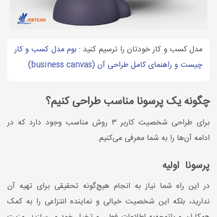
مدل کسب و کار خودتان را ترسیم کنید :
بوم مدل کسب و کار
چیست و راهنمای کامل طراحی آن (business canvas)
چگونه یک پرسونا مناسب طراحی کنیم؟
برای طراحی شخصیت کاربر ۳ روش مناسب وجود دارد که در
ادامه آن‌ها را به شما معرفی می‌کنیم.
پرسونا اولیه
در این راه شما نیاز به انجام هیچ‌گونه تحقیقی برای تهیه آن
ندارید، بلکه این شخصیت خیالی و نماینده انتزاعی را به کمک