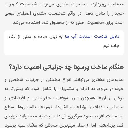
مختلف می‌پردازد، شخصیت مشتری می‌تواند شخصیت کاربر یا
خریدار را نشان دهد. در واقع شخصیت مشتری اصطلاح مهمی
است برای شخصیت اصلی که از محصول شما استفاده می‌کند.
دلایل شکست استارت آپ ها
به زبان ساده و عملی از نگاه
جاب تیم
هنگام ساخت پرسونا چه جزئیاتی اهمیت دارد؟
نمایه‌های مشتری می‌توانند انواع مختلفی از جزئیات شخصی و
حرفه‌ای مربوط به افراد و مشتریان را شامل شود که پیش‌تر به
برخی از آن‌ها همچون سن، موقعیت جغرافیایی و اقتصادی و
اجتماعی، اهداف و رؤیاها، چالش‌ها، ترس‌ها، ناامیدی‌ها، سطح
تحصیلات افراد، نحوه سوگیری آن‌ها نسبت به محصولات تولیدی
شما پرداختیم. اما از جمله مهم‌ترین مسائلی که هنگام تهیه پرسونا