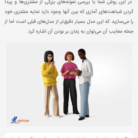
در این روش شما با بررسی نمونه‌های بزرگی از مشتری‌ها و پیدا
کردن شباهت‌های آماری که بین آ‌نها وجود دارد نمایه مشتری خود
را می‌سازید که این مدل بسیار دقیق‌تر از مدل‌‌های قبلی است اما از
جمله معایب آن می‌توان به زمان بر بودن آن اشاره کرد.