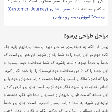
یکی از موضوعات مرتبط سفر مشتری است که پیشنهاد
میکنیم مطالعه کنید:
سفر مشتری (Customer Journey)
چیست؟ آموزش ترسیم و طراحی
مراحل طراحی پرسونا
بیش از آنکه به طبقه‌بندی مراحل تهیه پرسونا بپردازیم باید یک
نکته مهم در این زمینه را به شما یادآور شویم، آن هم این است که
حتماً و حتماً توجه داشته باشید که شما مخاطب خود نیستید و
این جمله را که《 من مخاطب خود نیستم》را با خود تکرار کنید.
چرا که اصولاً مالکان کسب ‌و کارها دوست دارند محتوای خود را بر
اساس تمایلات و شیوه تفکر خود تولید کنند؛ بنابراین فرض کردن
این مسئله که مخاطبان، خریدار و مشتریان شما طرز فکر، دغدغه و
نیاز‌هایی شبیه به شما دارند، بسیار آسیب‌زا است؛ بنابراین حتماً
باید این مسئله را بپذیرید که درک، نگاه و نگرش، مدل ذهنی