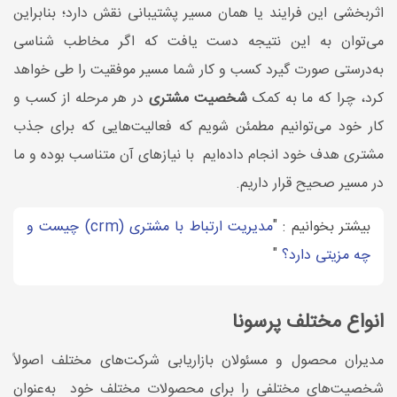
اثربخشی این فرایند یا همان مسیر پشتیبانی نقش دارد؛ بنابراین
می‌توان به این نتیجه دست‌ یافت که اگر مخاطب ‌شناسی
به‌درستی صورت گیرد کسب ‌و کار شما مسیر موفقیت را طی خواهد
کرد، چرا که ما به کمک
شخصیت مشتری
در هر مرحله از کسب ‌و
کار خود می‌توانیم مطمئن شویم که فعالیت‌هایی که برای جذب
مشتری هدف خود انجام داده‌ایم با نیازهای آن متناسب بوده و ما
در مسیر صحیح قرار داریم.
بیشتر بخوانیم : "
مدیریت ارتباط با مشتری (crm) چیست و
چه مزیتی دارد؟
"
انواع مختلف پرسونا
مدیران محصول و مسئولان بازاریابی شرکت‌های مختلف اصولاً
شخصیت‌های مختلفی را برای محصولات مختلف خود به‌عنوان