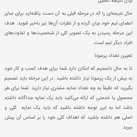
بیان نتیجه تحلیل
حال نتیجه‌ای را که در مرحله قبلی به آن دست یافته‌اید برای سایر
اعضای تیم خود بیان کرده و از نظرات آن‌ها نیز باخبر شوید. هدف
این مرحله رسیدن به یک تصویر کلی از شخصیت‌ها و تفاوت‌های
افراد دیگر تیم است.
تعیین تعداد پرسونا
تا به‌ حال دانستیم که امکان دارد شما برای هدف کسب ‌و کار خود
به بیش از یک پرسونا نیاز داشته باشید. در این مرحله باید تصمیم
بگیرید که دقیقاً به چه تعداد نمایه مشتری نیاز دارید. شما برای هر
محصول یا خدمتی که ارائه می‌کنید باید یک نمایه جداگانه داشته
باشد اما به این توجه داشته باشید که باید یک نمایه کلی و
اصلی هم داشته باشید که اهداف کلی خود را بر اساس آن پیش
ببرید.