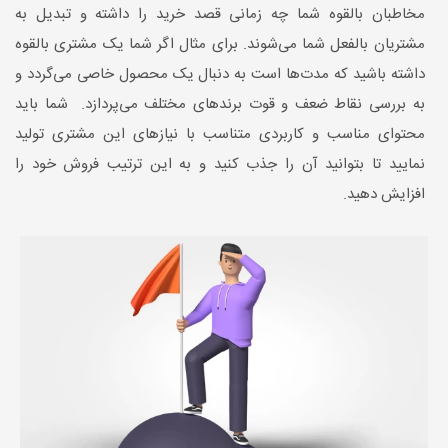
مخاطبان بالقوه شما چه زمانی قصد خرید را داشته و تبدیل به
مشتریان بالفعل شما می‌شوند. برای مثال اگر شما یک مشتری بالقوه
داشته باشید که مدت‌ها است به دنبال یک محصول خاصی می‌گردد و
به بررسی نقاط ضعف و قوت برند‌های مختلف می‌پردازد. شما باید
محتوای مناسب و کاربردی متناسب با نیازهای این مشتری تولید
نمایید تا بتوانید آن را جذب کنید و به ‌این ‌ترتیب فروش خود را
افزایش دهید.