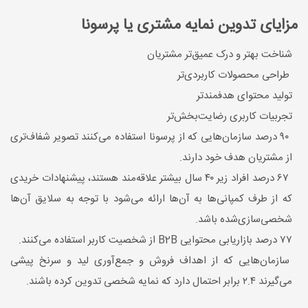
مزایای تدوین نمایه مشتری یا پرسونا
شناخت بهتر و درک عمیق‌تر مشتریان
طراحی محصولات کاربردی‌تر
تولید محتوای هدفمندتر
تجربیات کاربری رضایت‌بخش‌تر
۹۰ درصد سازمان‌هایی که از پرسونا استفاده می‌کنند تصویر شفاف‌تری
از مشتریان هدف خود دارند.
۶۷ درصد افراد زیر ۴۰ سال بیشتر علاقه‌مند هستند، پیشنهادات خریدی
که از طرف کمپانی‌ها به آن‌ها ارائه می‌شود با توجه ‌به سلایق آن‌ها
شخصی‌سازی‌شده باشد.
۷۷ درصد بازاریابی محتوایی B2B از شخصیت کاربر استفاده می‌کنند.
سازمان‌هایی که از اهداف فروش و جمع‌آوری لید و سرنخ پیشی
می‌گیرند ۲.۴ برابر احتمال دارد که نمایه شخصی تدوین کرده باشند.