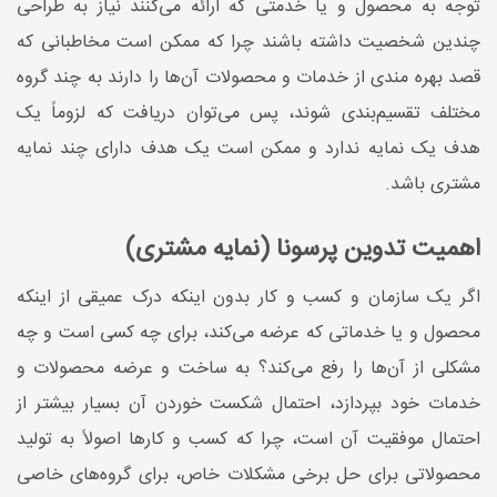
توجه ‌به محصول و یا خدمتی که ارائه می‌کنند نیاز به طراحی
چندین شخصیت داشته باشند چرا که ممکن است مخاطبانی که
قصد بهره‌ مندی از خدمات و محصولات آن‌ها را دارند به چند گروه
مختلف تقسیم‌بندی شوند، پس می‌توان دریافت که لزوماً یک
هدف یک نمایه ندارد و ممکن است یک هدف دارای چند نمایه
مشتری باشد.
اهمیت تدوین پرسونا (نمایه مشتری)
اگر یک سازمان و کسب ‌و کار بدون اینکه درک عمیقی از اینکه
محصول و یا خدماتی که عرضه می‌کند، برای چه کسی است و چه
مشکلی از آن‌ها را رفع می‌کند؟ به ساخت و عرضه محصولات و
خدمات خود بپردازد، احتمال شکست خوردن آن بسیار بیشتر از
احتمال موفقیت آن است، چرا که کسب ‌و کارها اصولاً به تولید
محصولاتی برای حل برخی مشکلات خاص، برای گروه‌های خاصی