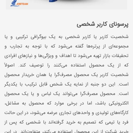
پرسونای کاربر شخصی
شخصیت کاربر یا کاربر شخصی به یک بیوگرافی ترکیبی و یا
مجموعه‌ای از پرتره‌ها گفته می‌شود که با توجه ‌به تجارب و
تحقیقات بازار تهیه می‌شود تا اهداف و ویژگی‌ها و نیازهای افرادی
که از یک محصول استفاده می‌کنند را توصیف کند. اصولاً
شخصیت کاربر یک محصول مصرف‌گرا یا همان خریدار محصول
است. این دو جنبه از نمایه یک شخص قابل ترکیب با یکدیگر
است. محصول مصرف‌گرا می‌تواند یک لباس و یا یک محصول
الکترونیکی باشد، اما در برخی موارد که محصول به مشاغل،
کارگاه‌های تولیدی و واحدهای تجاری عرضه می‌شود، در این حالت
فرد یا تیمی که تصمیم به خرید گرفته‌اند با شخصی که پس از
خرید شرکت از این محصول استفاده می‌کند، متفاوت‌اند. در این