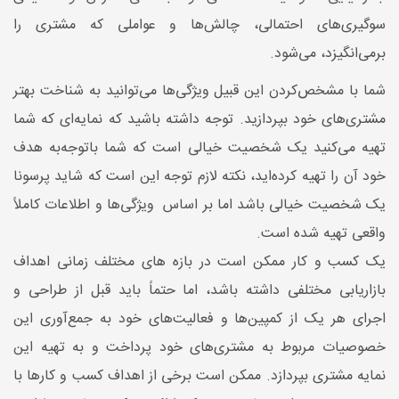
سوگیری‌های احتمالی، چالش‌ها و عواملی که مشتری را
برمی‌انگیزد، می‌شود.
شما با مشخص‌کردن این قبیل ویژگی‌ها می‌توانید به شناخت بهتر
مشتری‌های خود بپردازید. توجه داشته باشید که نمایه‌ای که شما
تهیه می‌کنید یک شخصیت خیالی است که شما باتوجه‌به هدف
خود آن را تهیه کرده‌اید، نکته لازم توجه این است که شاید پرسونا
یک شخصیت خیالی باشد اما بر اساس ویژگی‌ها و اطلاعات کاملاً
واقعی تهیه شده است.
یک کسب ‌و کار ممکن است در بازه‌ های مختلف زمانی اهداف
بازاریابی مختلفی داشته باشد، اما حتماً باید قبل از طراحی و
اجرای هر یک از کمپین‌ها و فعالیت‌های خود به جمع‌آوری این
خصوصیات مربوط به مشتری‌های خود پرداخت و به تهیه این
نمایه مشتری بپردازد. ممکن است برخی از اهداف کسب ‌و کارها با