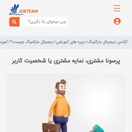
آژانس دیجیتال مارکتینگ
دوره های آموزشی
دیجیتال مارکتینگ چیست؟
آموزش
پرسونا مشتری، نمایه مشتری یا شخصیت کاربر