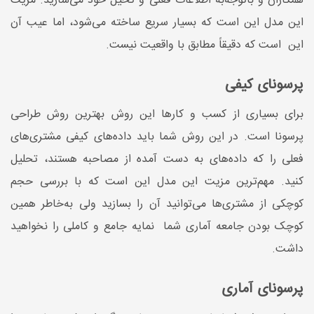
همکاران و باتوجه‌به اطلاعات فعلی و تخیل خود می‌سازید. مزیت
این مدل این است که بسیار سریع ساخته می‌شود، اما عیب آن
این است که دقیقاً مطابق با واقعیت نیست.
پرسونای کیفی
برای بسیاری از کسب ‌و کارها این روش بهترین روش طراحی
پرسونا است. در این روش شما باید داده‌های کیفی مشتری‌های
فعلی را که داده‌های به ‌دست ‌آمده از مصاحبه هستند، تحلیل
کنید. مهم‌ترین مزیت این مدل این است که با بررسی حجم
کوچکی از مشتری‌ها می‌توانید آن را بسازید ولی به‌خاطر همین
کوچک بودن جامعه آماری شما نمایه جامع و کاملی را نخواهید
داشت.
پرسونای آماری