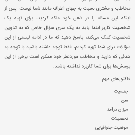
مخاطب و مشتری نسبت به جهان اطراف مانند شما نیست. پس از
اینکه این مسئله را در ذهن خود ملکه کردید، برای تهیه یک
شخصیت کاربر ابتدا باید به یک سری سؤال خاص که به تدوین
شخصیت کمک می‌کند، پاسخ دهید که ما در ادامه لیستی از این
سؤالات برای شما تهیه کردیم، فقط توجه داشته باشید با توجه‌ به
هدفی که دارید و مخاطب موردنظر خود ممکن است برخی از این
پرسش‌ها برای شما کاربرد نداشته باشند.
فاکتور‌های مهم
جنسیت
سن
میزان درآمد
تحصیلات
موقعیت جغرافیایی