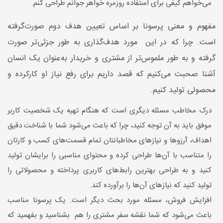
می‌خواهم کیفی برای استفاده روزمره خواهر جوانم طراحی کنم.
مفهوم و معنی پرسونا بر اساس تعیین هدف دوم صورت‌گرفته
است. چرا که در این مورد هدف‌گذاری به طور جزئی‌تر صورت
‌گرفته و به طور ملموس‌تر از مشتری و خریدار به‌عنوان یک انسان
آشنا صحبت می‌کنیم که قصد داریم برای رفع نیاز او کارکرده و
محصولی تولید کنیم.
درک مخاطب مسئله دیگری است که هنگام تهیه یک شخصیت کاربر
موفق باید به آن توجه کنید، چرا که باعث می‌شود شما با شناخت دقیق
اهداف، آرزوها و نیازهای مخاطبانتان تمام قسمت‌های کسب ‌و کارتان
را متناسب با آن‌ها طراحی کرده و محتوای مناسبی را برایشان تولید
کنید و به طراحی بهترین رابط‌های کاربری پرداخته و محصولاتی را
تولید کنید که نیازهای آن‌ها را برآورده کند.
افزایش فروش، مسئله مورد بحث دیگر است. یک پرسونا مناسب
باعث می‌شود که شما نقشه سفر مشتری را هم بشناسید و بفهمید که