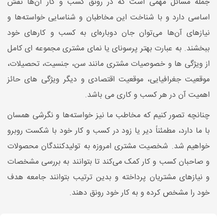
جمله مسائل مهمی است که در رونق کسب‌ و کار آن‌ها نقش
اساسی دارد و با شناخت این مخاطبان و شناسایی خواسته‌ها و
نیا‌زهای آن‌ها می‌توان جان دوباره‌ای به کسب‌ و کارهای خود
ببخشند. به عبارت بهتر پرسونای یا نمای مشتری مجموعه ای کامل
از ویژگی ها و خصوصیات مشتری مانند سن، جنسیت، تحصیلات،
موقعیت جغرافیایی، موقعیت اقتصادی و دیگر ویژگی های حائز
اهمیت آن در هر کسب و کاری می باشد.
چنانچه تصور کنیم که مخاطب ما نیز خواسته‌ها و نگرشی همسان
با ما دارد، مطمئناً دیر یا زود در کسب‌ و کار خود با شکست روبرو
خواهیم شد. شخصیت مشتری امروزه به تولیدکنندگان محصولات
و صاحبان کسب‌ و کار کمک می‌کند تا بتوانند به بررسی مشخصات
و نیازهای مشتریان پرداخته و بدین ترتیب بتوانند جامعه هدف
خود را مشخص کرده و به کار خود رونق دهند.