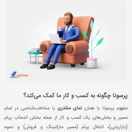
پرسونا چگونه به کسب‌ و کار ما کمک می‌کند؟
مفهوم پرسونا یا همان
نمای مشتری
یا مخاطب‌شناسی در تمام
مسیر و بخش‌های یک کسب‌ و کار از جمله بخش انتخاب پیام
(بازاریابی)، انتقال پیام (مسیر مارکتینگ و فروش) و نحوه