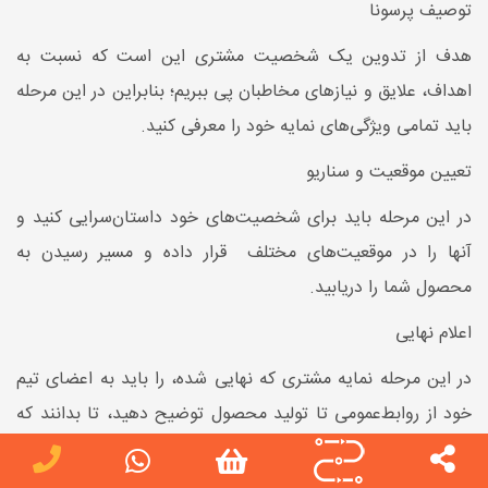
توصیف پرسونا
هدف از تدوین یک شخصیت مشتری این است که نسبت به
اهداف، علایق و نیازهای مخاطبان پی ببریم؛ بنابراین در این مرحله
باید تمامی ویژگی‌های نمایه خود را معرفی کنید.
تعیین موقعیت و سناریو
در این مرحله باید برای شخصیت‌های خود داستان‌سرایی کنید و
آنها را در موقعیت‌های مختلف قرار داده و مسیر رسیدن به
محصول شما را دریابید.
اعلام نهایی
در این مرحله نمایه مشتری که نهایی شده، را باید به اعضای تیم
خود از روابط‌عمومی تا تولید محصول توضیح دهید، تا بدانند که
مشتریان شما چه کسانی هستند و بر اساس آن‌ها به
هماهنگ‌سازی فعالیت خود بپردازند.