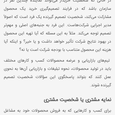
در حالی‌ که شخصیت خریدار می‌تواند نماینده چندین نفر در
سازمان باشد که در فرایند تصمیم‌گیری خرید یک محصول
مشارکت می‌کند، شخصیت تصمیم‌ گیرنده یک فرد است که اصولاً
مدیر اجرایی شرکت‌هاست. این فرد به جنبه‌های اصلی و مهم‌تر
تصمیم توجه می‌کند. مثلاً به این مسئله که آیا تهیه این محصول
در بهبود نتایج شرکت تأثیر خواهد داشت و یا خیر؟ و اینکه آیا
هزینه این محصول متناسب با بودجه شرکت است یا نه؟
تیم‌های بازاریابی و عرضه محصوالات کسب‌ و کارهای مختلف
باید در تولید محصولات، نحوه تبلیغات و بازاریابی آن‌ها به نحوی
عمل کنند که بتواند پاسخگوی این سؤالات شخصیت تصمیم
‌گیرنده شوند.
نمایه مشتری یا شخصیت مشتری
برای کسب‌ و کارهایی که به فروش محصولات خود به مشاغل