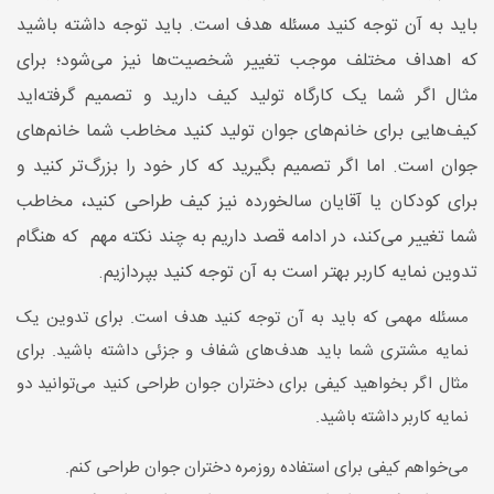
باید به آن توجه کنید مسئله هدف است. باید توجه داشته باشید
که اهداف مختلف موجب تغییر شخصیت‌ها نیز می‌شود؛ برای
مثال اگر شما یک کارگاه تولید کیف دارید و تصمیم گرفته‌اید
کیف‌هایی برای خانم‌های جوان تولید کنید مخاطب شما خانم‌های
جوان است‌. اما اگر تصمیم بگیرید که کار خود را بزرگ‌تر کنید و
برای کودکان یا آقایان سالخورده نیز کیف طراحی کنید، مخاطب
شما تغییر می‌کند، در ادامه قصد داریم به چند نکته مهم که هنگام
تدوین نمایه کاربر بهتر است به آن توجه کنید بپردازیم.
مسئله مهمی که باید به آن توجه کنید هدف است. برای تدوین یک
نمایه مشتری شما باید هدف‌های شفاف و جزئی داشته باشید. برای
مثال اگر بخواهید کیفی برای دختران جوان طراحی کنید می‌توانید دو
نمایه کاربر داشته باشید.
می‌خواهم کیفی برای استفاده روزمره دختران جوان طراحی کنم.