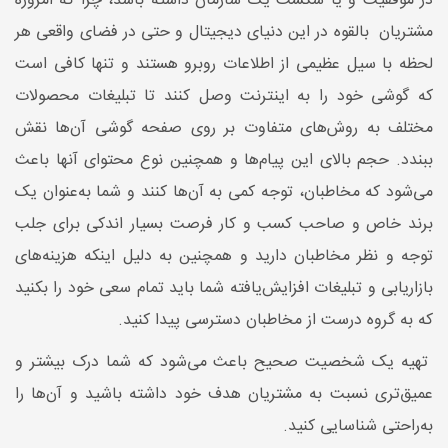
در موفقیت و یا شکست یک سازمان داشته باشد، چرا که امروزه
مشتریان بالقوه در این دنیای دیجیتال و حتی در فضای واقعی هر
لحظه با سیل عظیمی از اطلاعات روبرو هستند و تنها کافی است
که گوشی خود را به اینترنت وصل کنند تا تبلیغات محصولات
مختلف به روش‌های متفاوت بر روی صفحه گوشی آن‌ها نقش
ببندد. حجم بالای این پیام‌ها و همچنین نوع محتوای آنها باعث
می‌شود که مخاطبان، توجه کمی به آن‌ها کنند و شما به‌عنوان یک
برند خاص و صاحب کسب‌ و کار فرصت بسیار اندکی برای جلب
‌توجه و نظر مخاطبان دارید و همچنین به دلیل اینکه هزینه‌های
بازاریابی و تبلیغات افزایش‌یافته شما باید تمام سعی خود را بکنید
که به گروه درست از مخاطبان دسترسی پیدا کنید.
تهیه یک شخصیت صحیح باعث می‌شود که شما درک بیشتر و
عمیق‌تری نسبت به مشتریان هدف خود داشته باشید و آن‌ها را
به‌راحتی شناسایی کنید.