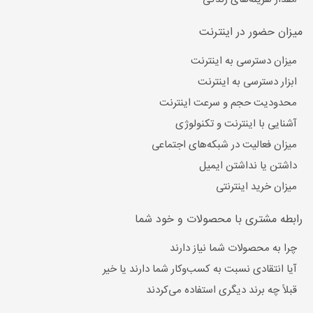
میزان حضور در اینترنت
میزان دسترسی به اینترنت
ابزار دسترسی به اینترنت
محدودیت حجم و سرعت اینترنت
آشنایی با اینترنت و تکنولوژی
میزان فعالیت در شبکه‌های اجتماعی
داشتن یا نداشتن ایمیل
میزان خرید اینترنتی
رابطه مشتری با محصولات و خود شما
چرا به محصولات شما نیاز دارند
آیا انتقادی نسبت به کسب‌وکار شما دارند یا خیر
قبلاً چه برند دیگری استفاده می‌کردند