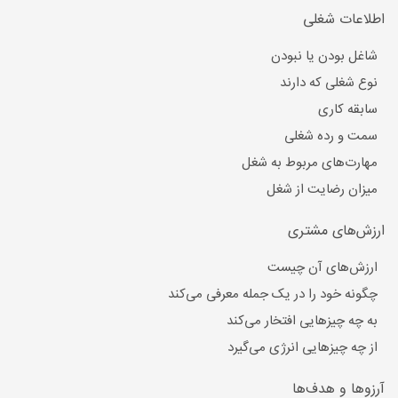
اطلاعات شغلی
شاغل بودن یا نبودن
نوع شغلی که دارند
سابقه کاری
سمت و رده شغلی
مهارت‌های مربوط به شغل
میزان رضایت از شغل
ارزش‌های مشتری
ارزش‌های آن چیست
چگونه خود را در یک جمله معرفی می‌کند
به چه چیزهایی افتخار می‌کند
از چه چیزهایی انرژی می‌گیرد
آرزوها و هدف‌ها