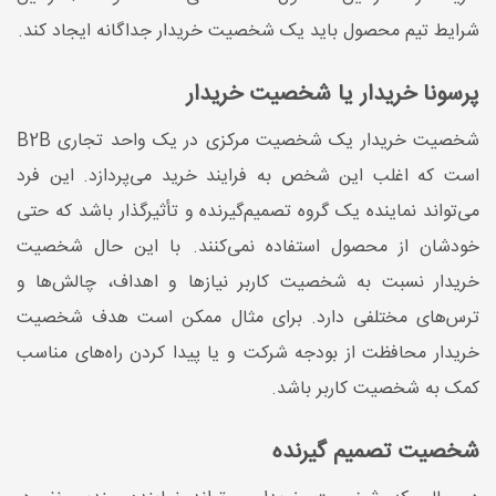
شرایط تیم محصول باید یک شخصیت خریدار جداگانه ایجاد کند.
پرسونا خریدار یا شخصیت خریدار
شخصیت خریدار یک شخصیت مرکزی در یک واحد تجاری B2B
است که اغلب این شخص به فرایند خرید می‌پردازد. این فرد
می‌تواند نماینده یک گروه تصمیم‌گیرنده و تأثیرگذار باشد که حتی
خودشان از محصول استفاده نمی‌کنند. با این‌ حال شخصیت
خریدار نسبت به شخصیت کاربر نیازها و اهداف، چالش‌ها و
ترس‌های مختلفی دارد. برای مثال ممکن است هدف شخصیت
خریدار محافظت از بودجه شرکت و یا پیدا کردن راه‌های مناسب
کمک به شخصیت کاربر باشد.
شخصیت تصمیم‌ گیرنده