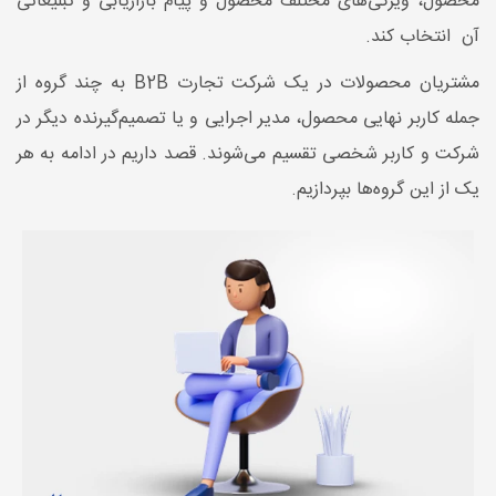
محصول، ویژگی‌های مختلف محصول و پیام بازاریابی و تبلیغاتی
آن انتخاب کند.
مشتریان محصولات در یک شرکت تجارت B2B به چند گروه از
جمله کاربر نهایی محصول، مدیر اجرایی و یا تصمیم‌گیرنده دیگر در
شرکت و کاربر شخصی تقسیم می‌شوند. قصد داریم در ادامه به هر
یک از این گروه‌ها بپردازیم.