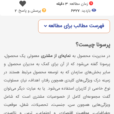
زمان مطالعه:
3 دقیقه
بازدید:
پرسش و پاسخ:
2
6327
فهرست مطالب برای مطالعه
پرسونا چیست؟
در مدیریت محصول به
نمایه‌ای از مشتری
معمولی یک محصول،
پرسونا گفته می‌شود که از آن برای کمک به مدیران محصول و
سایر بخش‌های سازمان که به توسعه محصول مرتبط هستند در
زمینه درک ویژگی‌های کلیدی همچون رفتار، اهداف، نیاز، مسئولیت
نوع خاصی از کاربران استفاده می‌شود. یا به‌ عبارت ‌دیگر می‌توان
گفت مجموعه‌ای کامل از خصوصیات مشتری است که شامل
ویژگی‌هایی همچون سن، جنسیت، تحصیلات، شغل، موقعیت
جغرافیایی، موقعیت اقتصادی و اجتماعی، ترس و ناامیدی