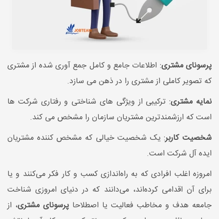
پرسونای مشتری
: اطلاعات جامع و کامل جمع آوری شده از مشتری
که تصویر کاملی از مشتری را در ذهن می سازد.
نمایه مشتری
: ترکیبی از ویژگی های شناختی و رفتاری شرکت ها
است که ارزشمندترین مشتریان سازمان را مشخص می کند.
شخصیت کاربر
: یک شخصیت خیالی که مشخص کننده مشتریان
ایده آل شرکت است.
امروزه اغلب افرادی که به راه‌اندازی کسب و کار فکر می‌کنند و یا
برای آن اقدامی کرده‌اند، می‌دانند که در دنیای امروزی شناخت
جامعه هدف و مخاطب فعالیت یا اصطلاحا
پرسونای مشتری
، از