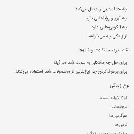
چه هدف‌هایی را دنبال می‌کند
چه آرزو و رؤیاهایی دارد
چه الگویی‌هایی دارد
از زندگی چه می‌خواهد
نقاط درد، مشکلات و نیازها
برای حل چه مشکلی به سمت شما می‌آیند
برای برطرف‌کردن چه نیازهایی از محصولات شما استفاده می‌کنند
نوع زندگی
نوع لایف‌ استایل
ترجیحات
سرگرمی‌ها
ترس‌ها
مقدار هزینه‌های زندگی