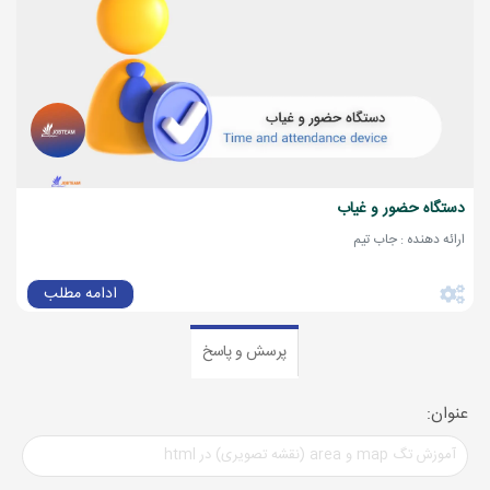
دستگاه حضور و غیاب
ارائه دهنده : جاب تیم
ادامه مطلب
پرسش و پاسخ
عنوان: