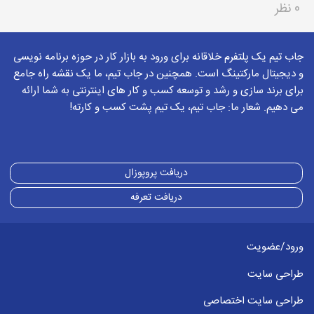
0 نظر
جاب تیم یک پلتفرم خلاقانه برای ورود به بازار کار در حوزه برنامه نویسی
و دیجیتال مارکتینگ است. همچنین در جاب تیم، ما یک نقشه راه جامع
برای برند سازی و رشد و توسعه کسب و کار های اینترنتی به شما ارائه
می دهیم. شعار ما: جاب تیم، یک تیم پشت کسب و کارته!
دریافت پروپوزال
دریافت تعرفه
ورود/عضویت
طراحی سایت
طراحی سایت اختصاصی