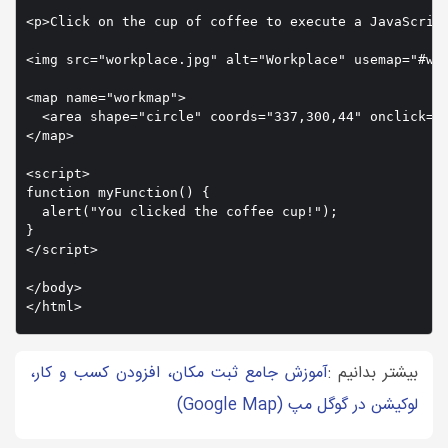
<p>Click on the cup of coffee to execute a JavaScript
<img src="workplace.jpg" alt="Workplace" usemap="#wor
<map name="workmap">

  <area shape="circle" coords="337,300,44" onclick="m
</map>

<script>

function myFunction() {

  alert("You clicked the coffee cup!");

}

</script>

</body>

</html>
بیشتر بدانیم :
آموزش جامع ثبت مکان، افزودن کسب و کار،
لوکیشن در گوگل مپ (Google Map)