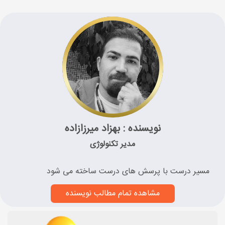
نویسنده : بهزاد میرزازاده
مدیر تکنولوژی
مسیر درست با پرسش های درست ساخته می شود
مشاهده تمام مطالب نویسنده