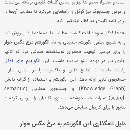
است و معمولا محتواها نیز بر اساس کلمات کلیدی نوشته می‌شدند
و موتور جستجوگر نیز گوگل را راهنمایی می‌کرد تا مطالب آن‌ها را
برای کلمه کلیدی مد نظر، ایندکس کند.
بعدها گوگل متوجه افت کیفیت مطالب با استفاده از این روش شد
و به همین منظور الگوریتم جدیدی به نام
الگوریتم مرغ مگس خوار
را برای بررسی کیفیت محتوای تولیدشده، معرفی کرد که تاثیر
زیادی نیز در بهبود سئو سایت داشت. این
الگوریتم های گوگل
وظیفه داشت تا نتایج دقیق و باکیفیت را بر اساس عبارت
جستجوی کاربر ارائه دهد. این الگوریتم با استفاده از گراف دانش
(Knowledge Graph) و جستجوی معنایی (semantic
search) عبارات جستجوشده از سوی کاربران را بررسی کرده و
نتایج را برای کاربران نمایش می‌دهد.
دلیل نامگذاری این الگوریتم به مرغ مگس خوار