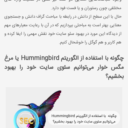
مختلفی چون رستوران و یا فست فود دارد.
حال با این سطح از دانش در رابطه با مباحث گراف دانش و جستجوی
معنایی بهتر است به مباحثی بپردازیم که در آن با رعایت معیارهای مهم
از دیدگاه این مورد در بهبود سئو سایت خود نقش مهمی را ایفا کرده و
هم کاربر و هم گوگل را خوشحال کنیم.
چگونه با استفاده از الگوریتم Hummingbird یا مرغ
مگس خوار می‌توانیم سئوی سایت خود را بهبود
بخشیم؟