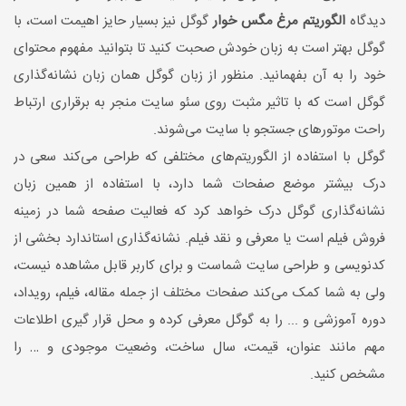
دیدگاه
الگوریتم مرغ مگس خوار
گوگل نیز بسیار حایز اهیمت است، با
گوگل بهتر است به زبان خودش صحبت کنید تا بتوانید مفهوم محتوای
خود را به آن بفهمانید. منظور از زبان گوگل همان زبان نشانه‌گذاری
گوگل است که با تاثیر مثبت روی سئو سایت منجر به برقراری ارتباط
راحت موتورهای جستجو با سایت می‌شوند.
گوگل با استفاده از الگوریتم‌های مختلفی که طراحی می‌کند سعی در
درک بیشتر موضع صفحات شما دارد، با استفاده از همین زبان
نشانه‌گذاری گوگل درک خواهد کرد که فعالیت صفحه شما در زمینه
فروش فیلم است یا معرفی و نقد فیلم. نشانه‌گذاری استاندارد بخشی از
کدنویسی و طراحی سایت شماست و برای کاربر قابل مشاهده نیست،
ولی به شما کمک می‌کند صفحات مختلف از جمله مقاله، فیلم، رویداد،
دوره آموزشی و ... را به گوگل معرفی کرده و محل قرار گیری اطلاعات
مهم مانند عنوان، قیمت، سال ساخت، وضعیت موجودی و … را
مشخص کنید.