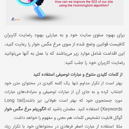
برای بهبود سئوی سایت خود و به عبارتی بهبود رضایت کاربران
کافیست قوانین وضع شده از سوی مرغ مگس خوار را رعایت کنید،
این اقدامت شامل موارد زیر می‌باشند که با عمل به آنها می‌توانید
رضایت کاربران خود را جلب کنید:
از کلمات کلیدی متنوع و عبارات توصیفی استفاده کنید
بهتر است از تکرار مداوم تنها یک کلمه کلیدی در محتوای متن خود
اجتناب کرده و به جای آن از عبارات توصیفی و مترادف‌های عبارات
مورد جستجوی خود که بهتر است طولانی نیز باشند(Long tail
Keywords) استفاده کنید. مطمئن باشید که
الگوریتم مرغ مگس خوار
گوگل قابلیت تشخیص کلمات هم معنی و مفهوم را خواهد داشت.
مثلا استفاده از عبارت اصغر فرهادی در محتواهای خود با تکرار زیاد