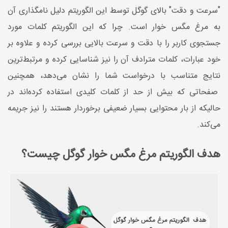
"سرعت و دقت" بالای گوگل توسط این الگوریتم دلیل نامگذاری آن
به مرغ مگس خوار است. چرا که این الگوریتم کلمات مورد
جستجوی کاربر را با دقت و سرعت بالایی بررسی کرده و علاوه بر
خود عبارات، کلمات مترادف آن را نیز شناسایی کرده و مرتبط‌ترین
نتایج متناسب با درخواست شما را نشان می‌دهد، همچنین
صفحاتی که بیش از حد از کلمات کلیدی استفاده کرده‌اند در
حالیکه از بار محتوایی بسیار ضعیفی برخوردار هستند را نیز جریمه
می‌کند.
هدف الگوریتم مرغ مگس خوار گوگل چیست؟