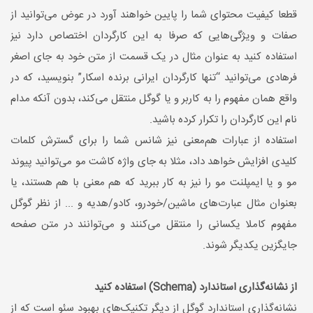
قطعا کیفیت محتوای شما را پایین خواهند آورد در عوض می‌توانید از
صفات و ویژگی‌هایی که صرفا به این کارگردان اختصاص دارد نیز
استفاده کنید به عنوان مثال در یک قسمت از متن خود به جای اصغر
فرهادی می‌توانید “تنها کارگردان ایرانی برنده اسکار” بنویسید، که در
واقع همان مفهوم را به کاربر و یا گوگل منتقل می‌کند، بدون آنکه مدام
نام این کارگردان را تکرار کرده باشید.
استفاده از عبارات هم‌معنی نیز شانس شما را برای گسترش کلمات
کلیدی افزایش خواهد داد، مثلا به جای واژه کاشت مو می‌توانید پیوند
مو و یا ایمپلنت مو را نیز به کار ببرید که هم معنی با هم هستند، یا
بعنوان مثال عبارت‌های ماشین/خودرو، کادو/هدیه و ... از نظر گوگل
مفهوم کاملا یکسانی را منتقل می‌کنند و می‌توانند در متن صفحه
جایگزین یکدیگر شوند.
از نشانه‌گذاری استاندارد (Schema) استفاده کنید
نشانه‌گذاری استاندارد گوگل از دیگر تکنیک‌های بهبود سئو است که از