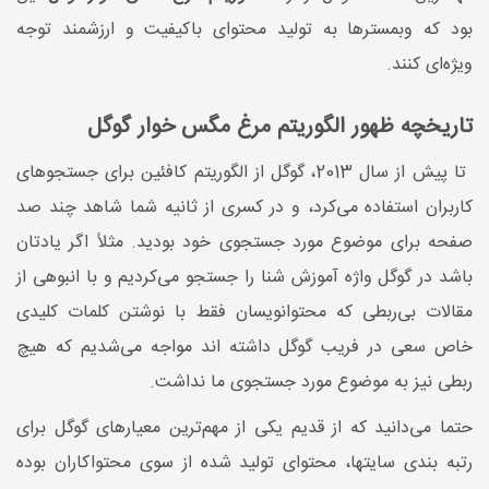
بود که وبمسترها به تولید محتوای باکیفیت و ارزشمند توجه
ویژه‌ای کنند.
تاریخچه ظهور الگوریتم مرغ مگس خوار گوگل
تا پیش از سال 2013، گوگل از الگوریتم کافئین برای جستجوهای
کاربران استفاده می‌کرد، و در کسری از ثانیه شما شاهد چند صد
صفحه برای موضوع مورد جستجوی خود بودید. مثلاً اگر یادتان
باشد در گوگل واژه آموزش شنا را جستجو می‌کردیم و با انبوهی از
مقالات بی‌ربطی که محتوانویسان فقط با نوشتن کلمات کلیدی
خاص سعی در فریب گوگل داشته اند مواجه می‌شدیم که هیچ
ربطی نیز به موضوع مورد جستجوی ما نداشت.
حتما می‌دانید که از قدیم یکی از مهم‌ترین معیارهای گوگل برای
رتبه بندی سایتها، محتوای تولید شده از سوی محتواکاران بوده