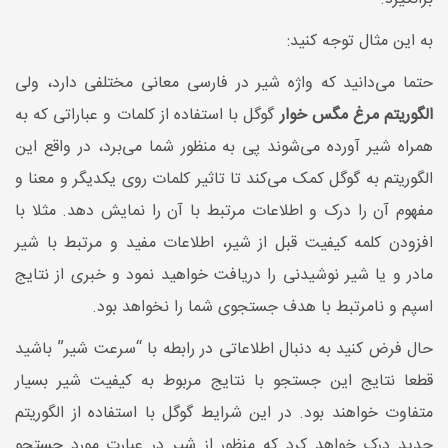
به این مثال توجه کنید:
حتما می‌دانید که واژه شیر در فارسی معانی مختلفی دارد، ولی
الگوریتم مرغ مگس خوار
گوگل با استفاده از کلمات و عباراتی که به
همراه شیر آورده می‌شوند پی به منظور شما می‌برد، در واقع این
الگوریتم به گوگل کمک می‎‌کند تا تاثیر کلمات روی یکدیگر و معنا و
مفهوم آن را درک و اطلاعات مرتبط با آن را نمایش دهد. مثلا با
افزودن کلمه کیفیت قبل از شیر، اطلاعات مفید و مرتبط با شیر
مادر و یا شیر نوشیدنی را دریافت خواهید نمود و خبری از نتایج
اسپم و نامرتبط با هدف جستجوی شما را نخواهد بود.
حال فرض کنید به دنبال اطلاعاتی در رابطه با “سرعت شیر” باشید
قطعا نتایج این جستجو با نتایج مربوط به کیفیت شیر بسیار
متفاوت خواهند بود. در این شرایط گوگل با استفاده از الگوریتم
جدید درک خواهد کرد که منظور از شیر در عبارت مورد جستجو