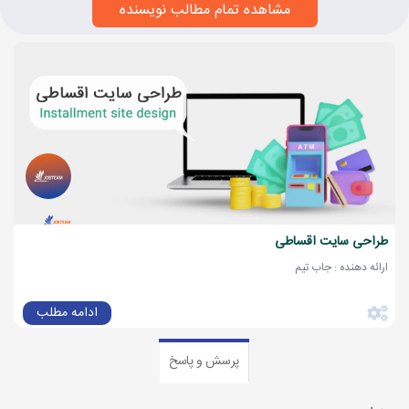
مشاهده تمام مطالب نویسنده
طراحی سایت اقساطی
ارائه دهنده : جاب تیم
ادامه مطلب
پرسش و پاسخ