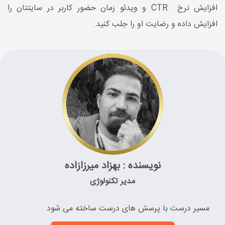
افزایش نرخ CTR و ویدئو زمان حضور کاربر در سایتتان را
افزایش داده و رضایت او را جلب کنید.
نویسنده : بهزاد میرزازاده
مدیر تکنولوژی
مسیر درست با پرسش های درست ساخته می شود