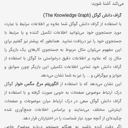
می‌کند آشنا شوید:
گراف دانش گوگل (The Knowledge Graph)
با استفاده از گراف دانش گوگل شما علاوه بر اطلاعات مرتبط با عبارت
مورد جستجوی خود می‌توانید اطلاعات تکمیل کننده و یا مرتبط با
جستجوی خود را نیز دریافت نمایید. همانطور که پیشتر نیز گفتیم برای
این مفهوم می‌توان مثال مربوط به جستجوی کارهای یک بازیگر را
مثال زد که علاوه بر اطلاعات دقیق درخواستی ما گوگل با استفاده از
گراف دانش خود تمامی اطلاعات تکمیلی این بازیگر چون سوابق و
جوایز و بیوگرافی و ... را نیز به شما نشان می‌دهد.
این نشان می‌دهد که با استفاده از
الگوریتم مرغ مگس خوار
گوگل
درک ارتباط موضوعی صفحات به خوبی صورت گرفته و با استفاده از
گراف دانش گوگل سعی در درک ارتباط میان موضوعات و صفحات
اینترنتی مختلف می‌نمایند و براساس اطلاعات جمع‌آوری شده
چکیده‌ای از آنچه مورد نیاز شماست را در اختیارتان قرار دهد.
اگر دقت کرده باشید به هنگام جستجو درباره موضوع خاص