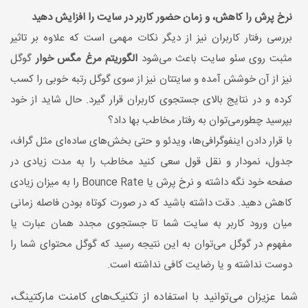
نرخ پرش را کاهش، و زمان حضور کاربر در سایت را افزایش دهید
بررسی رفتار کاربران نیز از دیگر نکات مهمی است که علاوه بر تاثیر
مثبت روی سئو سایت باعث می‌شود
الگوریتم مرغ مگس خوار
گوگل
نیز از آن خوشش آمده و سایتتان نیز از سوی گوگل رتبه خوبی را کسب
کرده و در نتایج بالای جستجوی کاربران قرار گیرد. حال شاید از خود
بپرسید چطورمی‌توان به رفتار مخاطب بها داد؟
با قرار دادن اینفوگرافی‌ها، ویدئو و حتی بخش‌های ساده‌ای مثل گراف،
جدول، نمودار و نقل قول سعی کنید مخاطب را به مدت زیادی در
صفحه خود نگه داشته و نرخ پرش یا Bounce Rate را به میزان زیادی
کاهش دهید. دقت داشته باشید که در صورت کوتاه بودن فاصله زمانی
میان ورود کاربر به سایت شما تا جستجوی مجدد همان عبارت یا
مفهوم در گوگل می‌توان به این نتیجه رسید که گوگل محتوای شما را
دوست نداشته و یا رضایت کافی نداشته است.
شما عزیزان می‌توانید با استفاده از تکنیک‌های کامنت مارکتینگ،