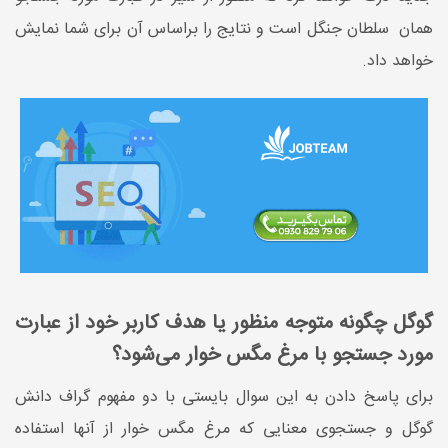
همان سلطان جنگل است و نتایج را براساس آن برای شما نمایش
خواهد داد.
گوگل چگونه متوجه منظور یا هدف کاربر خود از عبارت
مورد جستجو با مرغ مگس خوار می‌شود؟
برای پاسخ دادن به این سوال بایستی با دو مفهوم گراف دانش
گوگل و جستجوی معنایی که مرغ مگس خوار از آنها استفاده