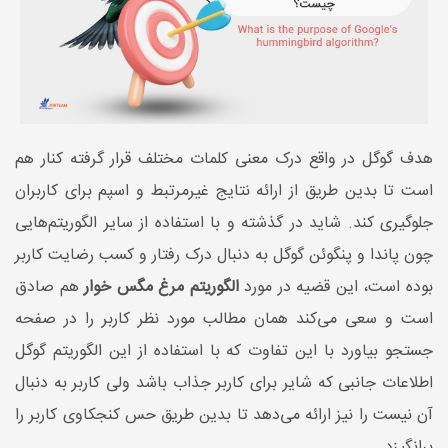
هدف گوگل در واقع درک معنی کلمات مختلف قرار گرفته کنار هم
است تا بدین طریق از ارائه نتایج غیرمرتبط و اسپم برای کاربران
جلوگیری کند. شاید در گذشته و با استفاده از سایر الگوریتم‌هایی
چون پاندا و پنگوئن گوگل به دنبال درک رفتار و کسب رضایت کاربر
بوده است، این قضیه در مورد
الگوریتم مرغ مگس خوار
هم صادق
است و سعی می‌کند همان مطالب مورد نظر کاربر را در صفحه
جستجو بیاورد با این تفاوت که با استفاده از این الگوریتم گوگل
اطلاعات جانبی که شایر برای کاربر جذاب باشد ولی کاربر به دنبال
آن نیست را نیز ارائه می‌دهد تا بدین طریق حس کنجکاوی کاربر را
برانگیزد.