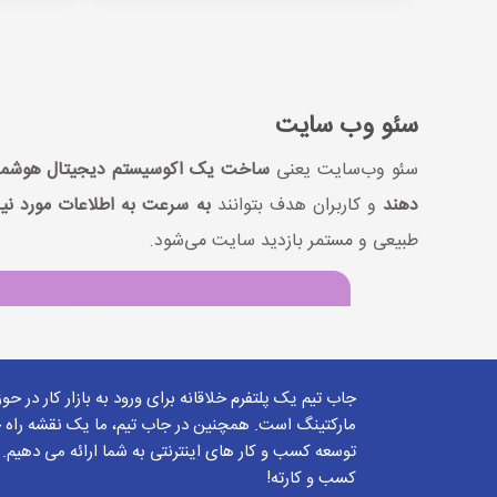
سئو وب ‌سایت
سئو وب‌سایت یعنی
ساخت یک اکوسیستم دیجیتال هوشمن
دهند
و کاربران هدف بتوانند
به سرعت به اطلاعات مورد نی
طبیعی و مستمر بازدید سایت می‌شود.
جاب تیم یک پلتفرم خلاقانه برای ورود به بازار کار در حو
مارکتینگ است. همچنین در جاب تیم، ما یک نقشه راه ج
توسعه کسب و کار های اینترنتی به شما ارائه می دهیم.
کسب و کارته!