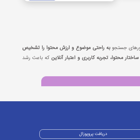
تورهای جستجو
به راحتی موضوع و ارزش محتوا را تشخیص
ساختار محتوا، تجربه کاربری و اعتبار آنلاین
که باعث رشد
دریافت پروپوزال