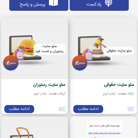
پادکست
پرسش و پاسخ
سئو سایت حقوقی
سئو سایت رستوران
ارائه دهنده : جاب تیم
ارائه دهنده : جاب تیم
ادامه مطلب
ادامه مطلب