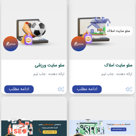
سئو سایت املاک
سئو سایت ورزشی
ارائه دهنده : جاب تیم
ارائه دهنده : جاب تیم
ادامه مطلب
ادامه مطلب