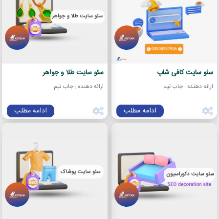
سئو سایت کافی شاپ
سئو سایت طلا و جواهر
ارائه دهنده : جاب تیم
ارائه دهنده : جاب تیم
ادامه مطلب
ادامه مطلب