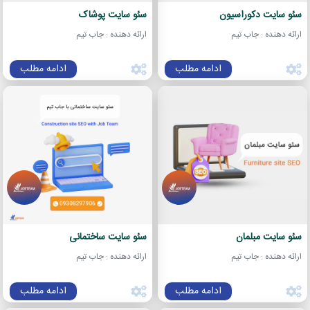
سئو سایت دکوراسیون
سئو سایت پوشاک
ارائه دهنده : جاب تیم
ارائه دهنده : جاب تیم
ادامه مطلب
ادامه مطلب
سئو سایت مبلمان
سئو سایت ساختمانی
ارائه دهنده : جاب تیم
ارائه دهنده : جاب تیم
ادامه مطلب
ادامه مطلب