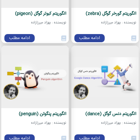
الگوریتم گورخر گوگل (zebra)
الگوریتم کبوتر گوگل (pigeon)
نویسنده : بهزاد میرزازاده
نویسنده : بهزاد میرزازاده
ادامه مطلب
ادامه مطلب
الگوریتم دنس گوگل (dance)
الگوریتم پنگوئن (penguin)
نویسنده : بهزاد میرزازاده
نویسنده : بهزاد میرزازاده
ادامه مطلب
ادامه مطلب