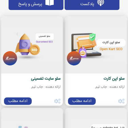
پادکست
پرسش و پاسخ
سئو اپن کارت
سئو سایت تضمینی
ارائه دهنده : جاب تیم
ارائه دهنده : جاب تیم
ادامه مطلب
ادامه مطلب