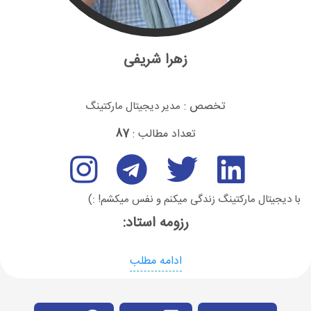
زهرا شریفی
تخصص :
مدیر دیجیتال مارکتینگ
تعداد مطالب :
87
با دیجیتال مارکتینگ زندگی میکنم و نفس میکشم! :)
رزومه استاد:
ادامه مطلب