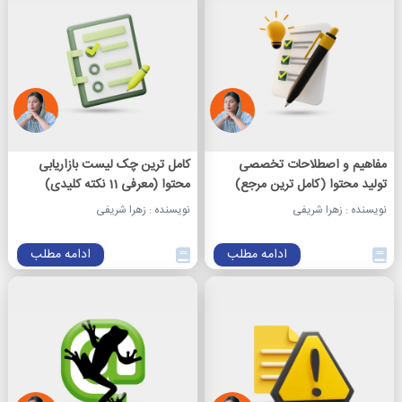
مفاهیم و اصطلاحات تخصصی
کامل ترین چک لیست بازاریابی
تولید محتوا (کامل ترین مرجع)
محتوا (معرفی 11 نکته کلیدی)
نویسنده : زهرا شریفی
نویسنده : زهرا شریفی
ادامه مطلب
ادامه مطلب