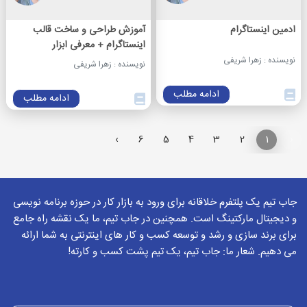
ادمین اینستاگرام
آموزش طراحی و ساخت قالب
اینستاگرام + معرفی ابزار
نویسنده : زهرا شریفی
نویسنده : زهرا شریفی
ادامه مطلب
ادامه مطلب
›
6
5
4
3
2
1
‹
جاب تیم یک پلتفرم خلاقانه برای ورود به بازار کار در حوزه برنامه نویسی
و دیجیتال مارکتینگ است. همچنین در جاب تیم، ما یک نقشه راه جامع
برای برند سازی و رشد و توسعه کسب و کار های اینترنتی به شما ارائه
می دهیم. شعار ما: جاب تیم، یک تیم پشت کسب و کارته!