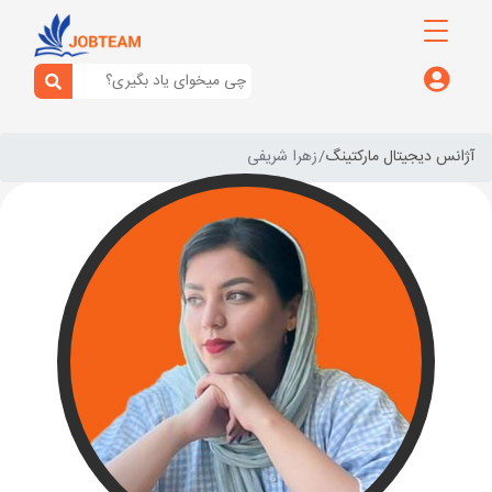
آژانس دیجیتال مارکتینگ
زهرا شریفی