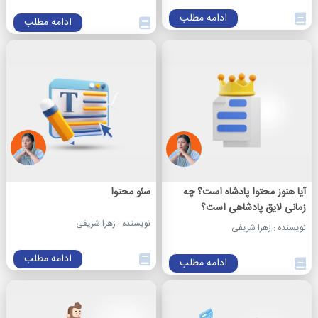
ادامه مطلب
ادامه مطلب
آیا هنوز محتوا پادشاه است؟ چه
سئو محتوا
زمانی لایق پادشاهی است؟
نویسنده : زهرا شریفی
نویسنده : زهرا شریفی
ادامه مطلب
ادامه مطلب