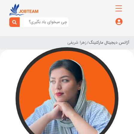
آژانس دیجیتال مارکتینگ
زهرا شریفی