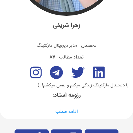
زهرا شریفی
تخصص :
مدیر دیجیتال مارکتینگ
تعداد مطالب :
87
با دیجیتال مارکتینگ زندگی میکنم و نفس میکشم! :)
رزومه استاد:
ادامه مطلب