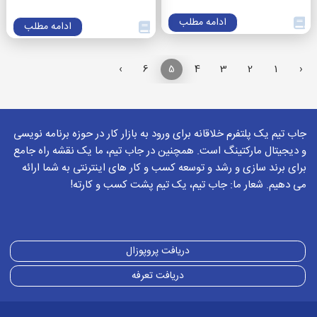
ادامه مطلب
ادامه مطلب
›
6
5
4
3
2
1
‹
جاب تیم یک پلتفرم خلاقانه برای ورود به بازار کار در حوزه برنامه نویسی
و دیجیتال مارکتینگ است. همچنین در جاب تیم، ما یک نقشه راه جامع
برای برند سازی و رشد و توسعه کسب و کار های اینترنتی به شما ارائه
می دهیم. شعار ما: جاب تیم، یک تیم پشت کسب و کارته!
دریافت پروپوزال
دریافت تعرفه