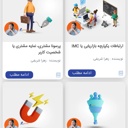
ارتباطات یکپارچه بازاریابی یا IMC
پرسونا مشتری، نمایه مشتری یا
شخصیت کاربر
نویسنده : زهرا شریفی
نویسنده : زهرا شریفی
ادامه مطلب
ادامه مطلب