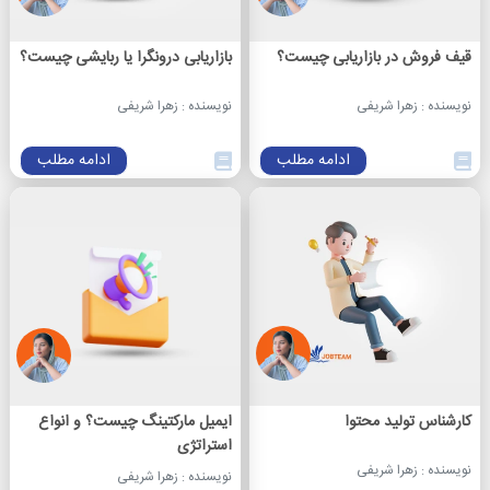
قیف فروش در بازاریابی چیست؟
بازاریابی درونگرا یا ربایشی چیست؟
نویسنده : زهرا شریفی
نویسنده : زهرا شریفی
ادامه مطلب
ادامه مطلب
کارشناس تولید محتوا
ایمیل مارکتینگ چیست؟ و انواع
استراتژی
نویسنده : زهرا شریفی
نویسنده : زهرا شریفی