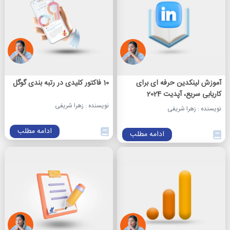
آموزش لینکدین حرفه ای برای
10 فاکتور کلیدی در رتبه بندی گوگل
کاریابی سریع، آپدیت 2024
نویسنده : زهرا شریفی
نویسنده : زهرا شریفی
ادامه مطلب
ادامه مطلب