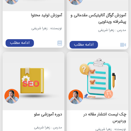
آموزش گوگل آنالیتیکس مقدماتی و
آموزش تولید محتوا
پیشرفته ویدئویی
نویسنده : زهرا شریفی
مدرس : زهرا شریفی
ادامه مطلب
ادامه مطلب
چک لیست انتشار مقاله در
دوره آموزشی سئو
وردپرس
مدرس : زهرا شریفی
نویسنده : زهرا شریفی