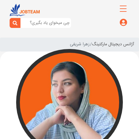
آژانس دیجیتال مارکتینگ
زهرا شریفی