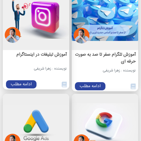
آموزش تلگرام صفر تا صد به صورت
آموزش تبلیغات در اینستاگرام
حرفه ای
نویسنده : زهرا شریفی
نویسنده : زهرا شریفی
ادامه مطلب
ادامه مطلب