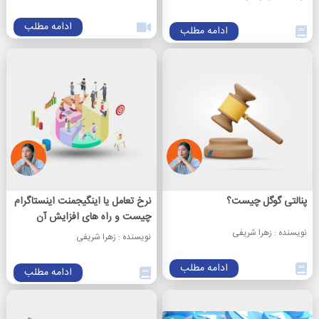
ادامه مطلب
ادامه مطلب
پنالتی گوگل چیست؟
نرخ تعامل یا اینگیجمنت اینستاگرام
چیست و راه های افزایش آن
نویسنده : زهرا شریفی
نویسنده : زهرا شریفی
ادامه مطلب
ادامه مطلب