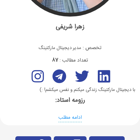
زهرا شریفی
تخصص :
مدیر دیجیتال مارکتینگ
تعداد مطالب :
87
با دیجیتال مارکتینگ زندگی میکنم و نفس میکشم! :)
رزومه استاد:
ادامه مطلب