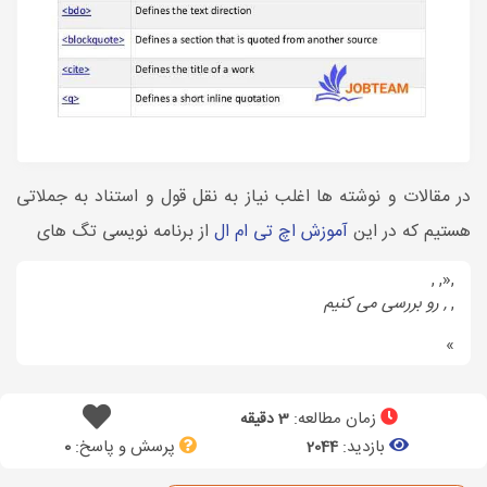
در مقالات و نوشته ها اغلب نیاز به نقل قول و استناد به جملاتی
هستیم که در این
آموزش اچ تی ام ال
از برنامه نویسی تگ های
,
,
,
,
,
رو بررسی می کنیم
زمان مطالعه:
3 دقیقه
بازدید:
پرسش و پاسخ:
0
2044