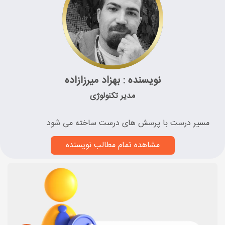
نویسنده : بهزاد میرزازاده
مدیر تکنولوژی
مسیر درست با پرسش های درست ساخته می شود
مشاهده تمام مطالب نویسنده