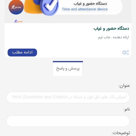
دستگاه حضور و غیاب
ارائه دهنده : جاب تیم
ادامه مطلب
پرسش و پاسخ
عنوان:
نام:
توضیحات: