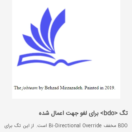
تگ <bdo> برای لغو جهت اعمال شده
BDO مخفف Bi-Directional Override است. از این تگ برای