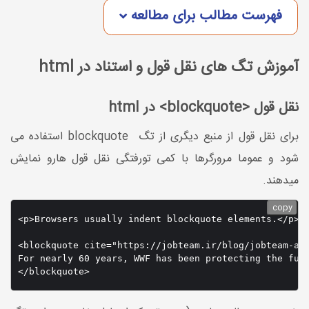
فهرست مطالب برای مطالعه
آموزش تگ های نقل قول و استناد در html
نقل قول <blockquote> در html
برای نقل قول از منبع دیگری از تگ blockquote استفاده می
شود و عموما مرورگرها با کمی تورفتگی نقل قول هارو نمایش
میدهند.
copy
<p>Browsers usually indent blockquote elements.</p>

<blockquote cite="https://jobteam.ir/blog/jobteam-abo
For nearly 60 years, WWF has been protecting the fut
</blockquote>