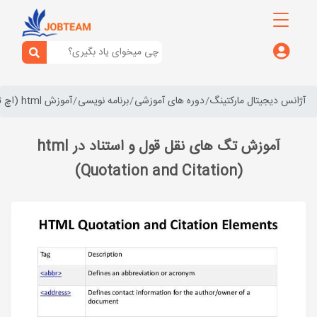
آژانس دیجیتال مارکتینگ
دوره های آموزشی
برنامه نویسی
آموزش html (اچ تی ام ال)
آموزش تگ های نقل قول و استناد در html
(Quotation and Citation)