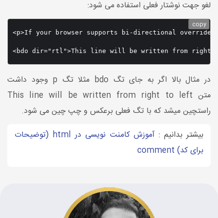
لغو جهت نوشتار فعلی استفاده می شود:
copy
<p>If your browser supports bi-directional override (
<bdo dir="rtl">This line will be written from right 
در مثال بالا اگر به جای تگ bdo مثلا تگ p وجود داشت
متن This line will be written from right to left
راستچین میشد که با تگ فعلی برعکس و چپ چین می شود.
بیشتر بدانیم :
آموزش کامنت نویسی در html (توضیحات
برای کد) comment